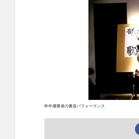
昨年優勝者の書道パフォーマンス