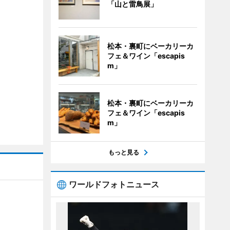
「山と雷鳥展」
松本・裏町にベーカリーカ
フェ＆ワイン「escapis
m」
松本・裏町にベーカリーカ
フェ＆ワイン「escapis
m」
もっと見る
ワールドフォトニュース
」