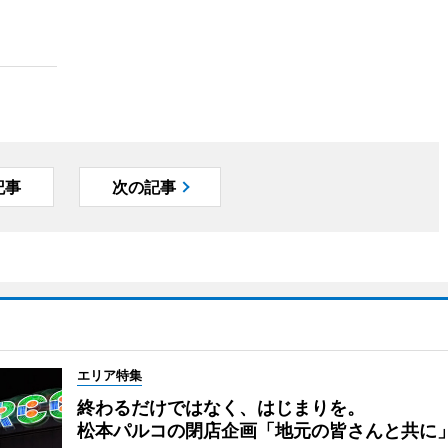
記事
次の記事
エリア特集
終わるだけではなく、はじまりを。
松本パルコの閉店企画「地元の皆さんと共に