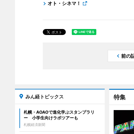
オト・シネマ！
前の
みん経トピックス
特集
札幌・AOAOで進化学ぶスタンプラリ
ー 小学生向けラボツアーも
札幌経済新聞