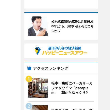
松本経済新聞の広告は月額15,0
00円から。お問い合わせはこち
らから
アクセスランキング
松本・裏町にベーカリーカ
フェ＆ワイン「escapis
m」 朝からゆっくりと