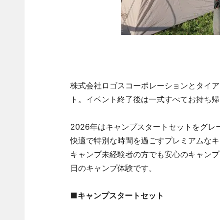
株式会社ロゴスコーポレーションとタイア
ト。イベント終了後は一式すべてお持ち帰
2026年はキャンプスタートセットをグレ
快適で特別な時間を過ごすプレミアムなキ
キャンプ未経験者の方でも安心のキャンプ
日のキャンプ体験です。
■キャンプスタートセット