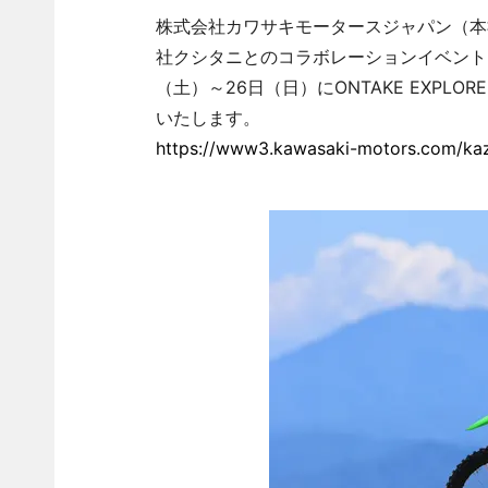
株式会社カワサキモータースジャパン（本
社クシタニとのコラボレーションイベント「
（土）～26日（日）にONTAKE EXPLORE
いたします。
https://www3.kawasaki-motors.com/ka