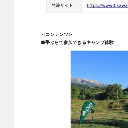
＜コンテンツ＞
■手ぶらで参加できるキャンプ体験