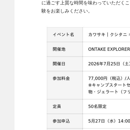
に過ごす上質な時間を味わっていただくこ
験をお楽しみください。