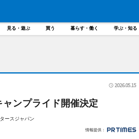
見る・遊ぶ
買う
暮らす・働く
学ぶ・知る
2026.05.15
キャンプライド開催決定
タースジャパン
情報提供：