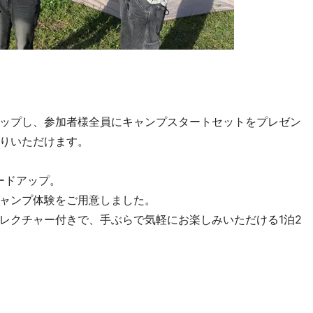
ップし、参加者様全員にキャンプスタートセットをプレゼン
りいただけます。
ードアップ。
ャンプ体験をご用意しました。
レクチャー付きで、手ぶらで気軽にお楽しみいただける1泊2