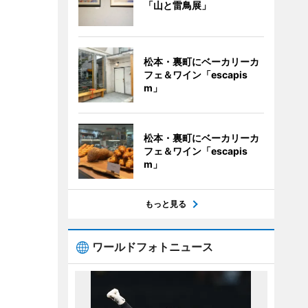
「山と雷鳥展」
松本・裏町にベーカリーカ
フェ＆ワイン「escapis
m」
松本・裏町にベーカリーカ
フェ＆ワイン「escapis
m」
もっと見る
ワールドフォトニュース