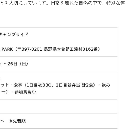
とを大切にしています。日常を離れた自然の中で、特別な体