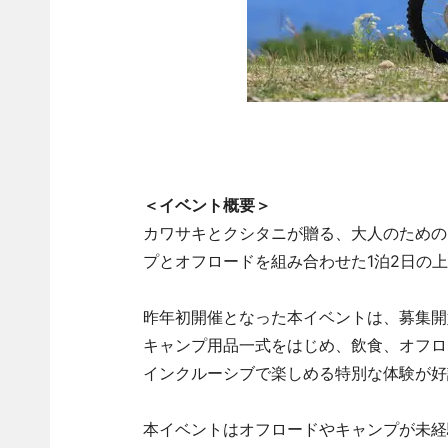
＜イベント概要＞
カワサキとクシタニが贈る、大人のための
プとオフロードを組み合わせた1泊2日の
昨年初開催となった本イベントは、募集開
キャンプ用品一式をはじめ、飲食、オフロ
インクルーシブで楽しめる特別な体験が好
本イベントはオフロードやキャンプが未経