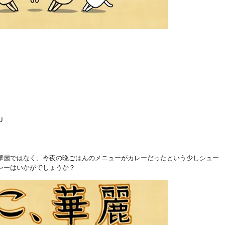
U
華麗ではなく、今夜の晩ごはんのメニューがカレーだったという少しシュー
レーはいかがでしょうか？