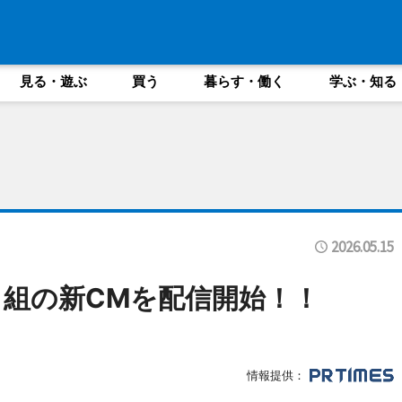
見る・遊ぶ
買う
暮らす・働く
学ぶ・知る
2026.05.15
組の新CMを配信開始！！
情報提供：