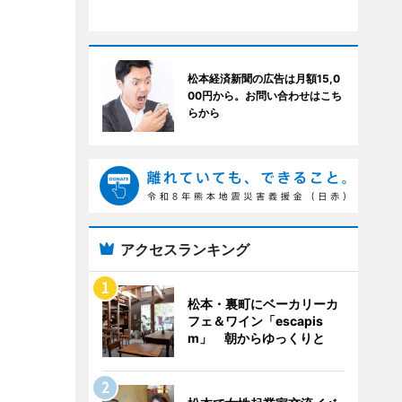
松本経済新聞の広告は月額15,0
00円から。お問い合わせはこち
らから
アクセスランキング
松本・裏町にベーカリーカ
フェ＆ワイン「escapis
m」 朝からゆっくりと