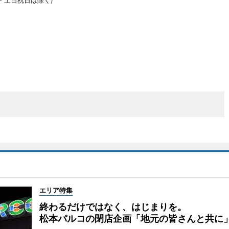
年始・土日祝日は除く)
エリア特集
終わるだけではなく、はじまりを。
松本パルコの閉店企画「地元の皆さんと共に