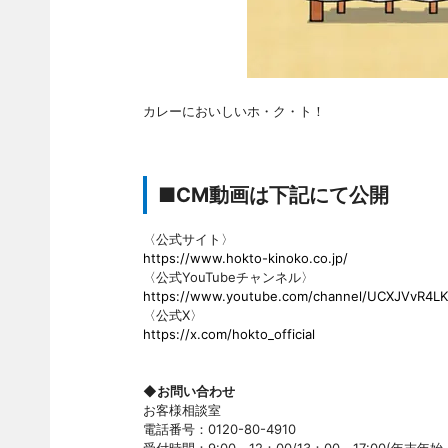
カレーにおいしいホ・ク・ト！
■CM動画は下記にて公開
〈公式サイト〉
https://www.hokto-kinoko.co.jp/
〈公式YouTubeチャンネル〉
https://www.youtube.com/channel/UCXJVvR4LK
〈公式X〉
https://x.com/hokto_official
◆お問い合わせ
お客様相談室
電話番号：0120-80-4910