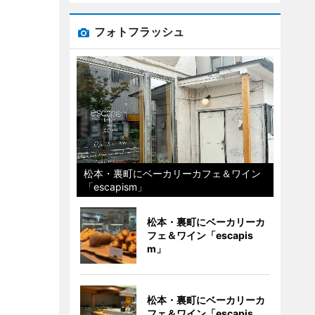
フォトフラッシュ
松本・裏町にベーカリーカフェ＆ワイン
「escapism」
松本・裏町にベーカリーカ
フェ＆ワイン「escapis
m」
松本・裏町にベーカリーカ
フェ＆ワイン「escapis