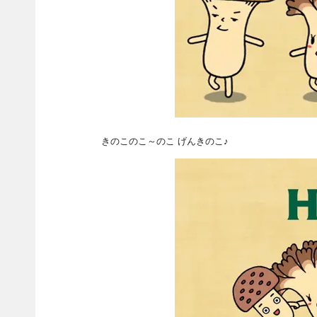
きのこのこ～のこ げんきのこ♪