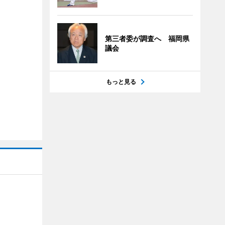
第三者委が調査へ 福岡県
議会
もっと見る
」