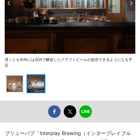
遅くとも年内には店内で醸造したクラフトビールが提供できるようになる予
定
ブリューパブ「Interplay Brewing（インタープレイブル