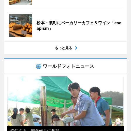
松本・裏町にベーカリーカフェ＆ワイン「esc
apism」
もっと見る
ワールドフォトニュース
悠仁さま、朝食作りに参加