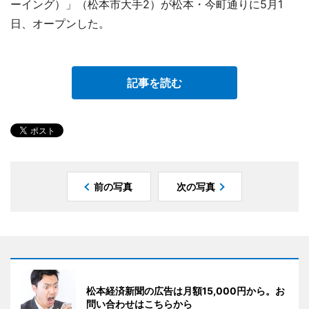
ーイング）」（松本市大手2）が松本・今町通りに5月1
日、オープンした。
記事を読む
前の写真
次の写真
松本経済新聞の広告は月額15,000円から。お
問い合わせはこちらから