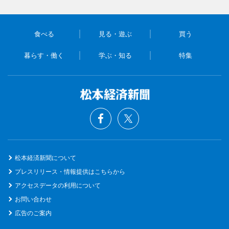
食べる
見る・遊ぶ
買う
暮らす・働く
学ぶ・知る
特集
松本経済新聞について
プレスリリース・情報提供はこちらから
アクセスデータの利用について
お問い合わせ
広告のご案内