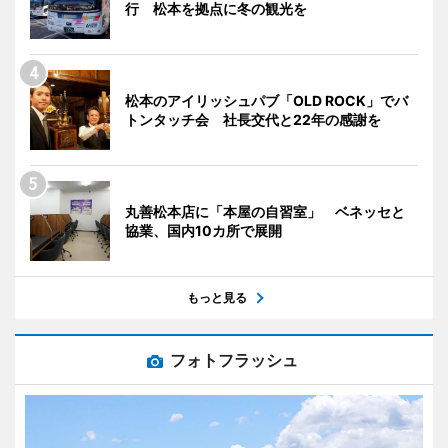
行 松本を拠点に冬の観光を
松本のアイリッシュパブ「OLD ROCK」でバ
トンタッチ会 社長交代と22年の感謝を
丸善松本店に「本屋の自習室」 ベネッセと
協業、国内10カ所で展開
もっと見る
フォトフラッシュ