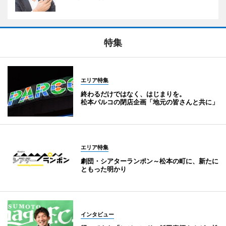
特集
エリア特集
終わるだけではなく、はじまりを。
松本パルコの閉店企画「地元の皆さんと共に」
エリア特集
劇団・シアターランポン～松本の町に、新たに
ともった明かり
インタビュー