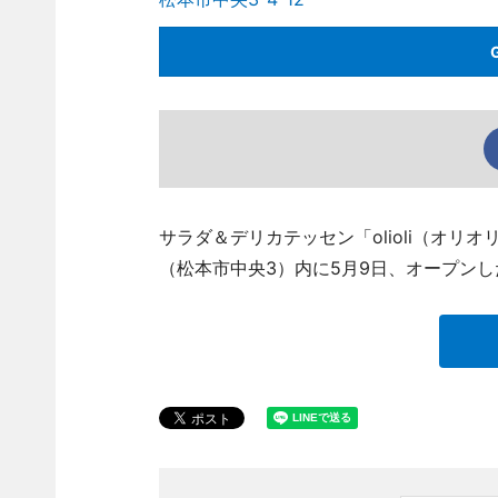
サラダ＆デリカテッセン「olioli（オ
（松本市中央3）内に5月9日、オープンし