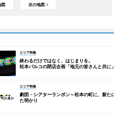
地図
次の地図
エリア特集
終わるだけではなく、はじまりを。
松本パルコの閉店企画「地元の皆さんと共に
エリア特集
劇団・シアターランポン～松本の町に、新た
た明かり