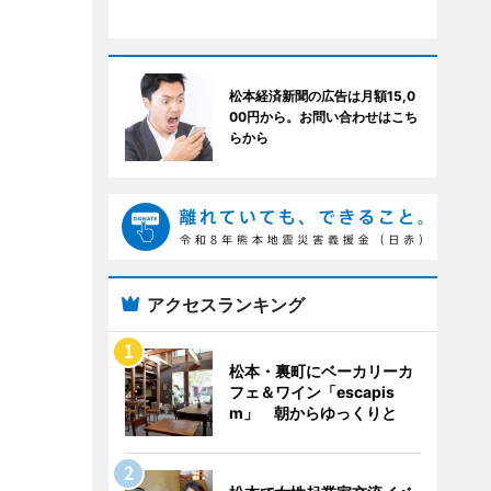
松本経済新聞の広告は月額15,0
00円から。お問い合わせはこち
らから
アクセスランキング
松本・裏町にベーカリーカ
フェ＆ワイン「escapis
m」 朝からゆっくりと