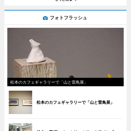
フォトフラッシュ
松本のカフェギャラリーで「山と雷鳥展」
松本のカフェギャラリーで「山と雷鳥展」