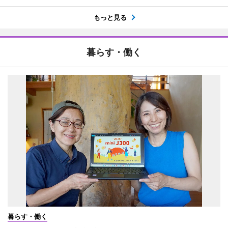
もっと見る
暮らす・働く
暮らす・働く