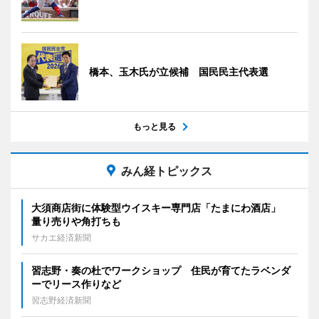
橋本、玉木氏が立候補 国民民主代表選
もっと見る
みん経トピックス
大須商店街に体験型ウイスキー専門店「たまにわ酒店」
量り売りや角打ちも
サカエ経済新聞
習志野・奏の杜でワークショップ 住民が育てたラベンダ
ーでリース作りなど
習志野経済新聞