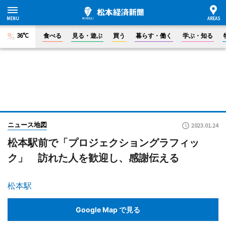
36°C
食べる
見る・遊ぶ
買う
暮らす・働く
学ぶ・知る
ニュース地図
2023.01.24
松本駅前で「プロジェクショングラフィッ
ク」 訪れた人を歓迎し、感謝伝える
松本駅
Google Map で見る