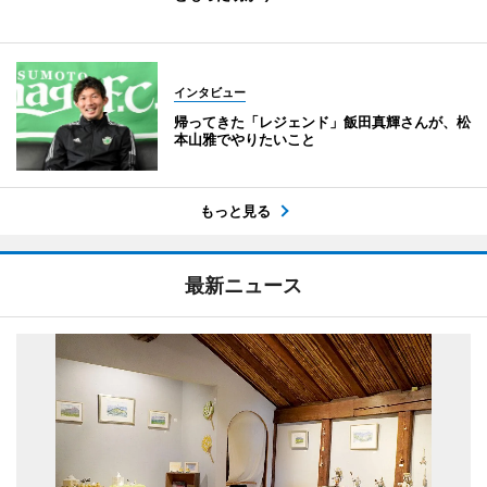
インタビュー
帰ってきた「レジェンド」飯田真輝さんが、松
本山雅でやりたいこと
もっと見る
最新ニュース