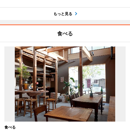
もっと見る
食べる
食べる