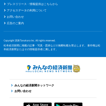
プレスリリース・情報提供はこちらから
アクセスデータの利用について
お問い合わせ
広告のご案内
Copyright 2026 Tanakara Inc. All rights reserved.
松本経済新聞に掲載の記事・写真・図表などの無断転載を禁止します。 著作権は松
本経済新聞またはその情報提供者に属します。
みんなの経済新聞ネットワーク
お問い合わせ