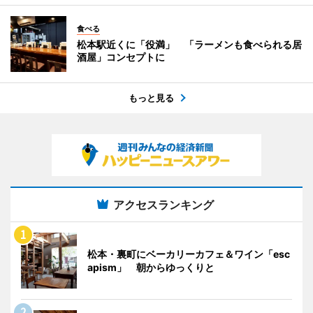
食べる
松本駅近くに「役満」 「ラーメンも食べられる居
酒屋」コンセプトに
もっと見る
アクセスランキング
松本・裏町にベーカリーカフェ＆ワイン「esc
apism」 朝からゆっくりと