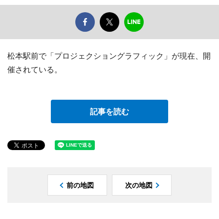
松本駅前で「プロジェクショングラフィック」が現在、開
催されている。
記事を読む
前の地図
次の地図