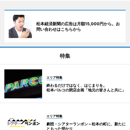
松本経済新聞の広告は月額15,000円から。お
問い合わせはこちらから
特集
エリア特集
終わるだけではなく、はじまりを。
松本パルコの閉店企画「地元の皆さんと共に」
エリア特集
劇団・シアターランポン～松本の町に、新たに
ともった明かり