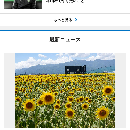
本山雅でやりたいこと
もっと見る
最新ニュース