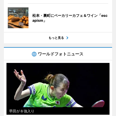
松本・裏町にベーカリーカフェ＆ワイン「esc
apism」
もっと見る
ワールドフォトニュース
早田が８強入り