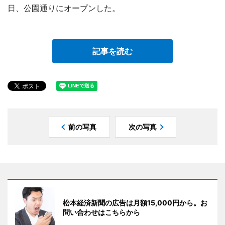
日、公園通りにオープンした。
記事を読む
前の写真
次の写真
松本経済新聞の広告は月額15,000円から。お
問い合わせはこちらから