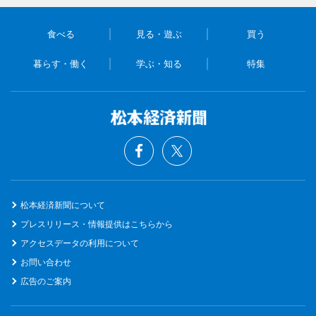
食べる
見る・遊ぶ
買う
暮らす・働く
学ぶ・知る
特集
松本経済新聞について
プレスリリース・情報提供はこちらから
アクセスデータの利用について
お問い合わせ
広告のご案内