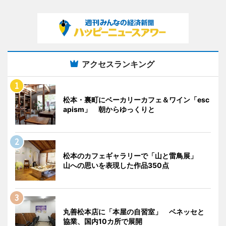
アクセスランキング
松本・裏町にベーカリーカフェ＆ワイン「esc
apism」 朝からゆっくりと
松本のカフェギャラリーで「山と雷鳥展」
山への思いを表現した作品350点
丸善松本店に「本屋の自習室」 ベネッセと
協業、国内10カ所で展開