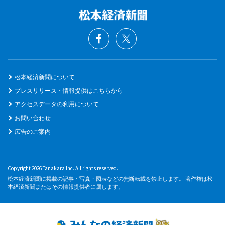
松本経済新聞について
プレスリリース・情報提供はこちらから
アクセスデータの利用について
お問い合わせ
広告のご案内
Copyright 2026 Tanakara Inc. All rights reserved.
松本経済新聞に掲載の記事・写真・図表などの無断転載を禁止します。 著作権は松
本経済新聞またはその情報提供者に属します。