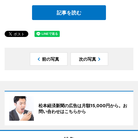
記事を読む
前の写真
次の写真
松本経済新聞の広告は月額15,000円から。お
問い合わせはこちらから