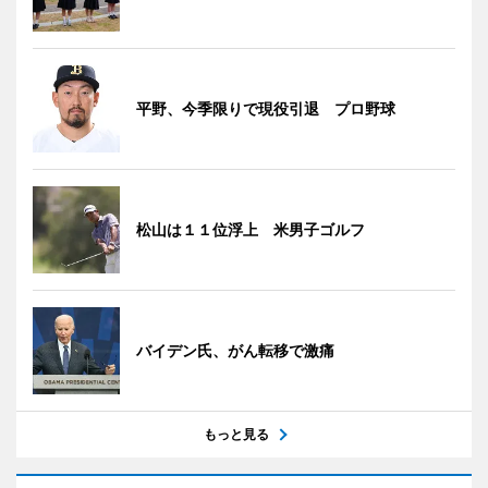
平野、今季限りで現役引退 プロ野球
松山は１１位浮上 米男子ゴルフ
バイデン氏、がん転移で激痛
もっと見る