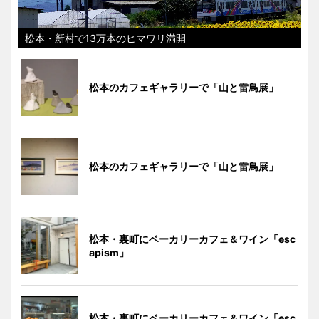
松本・新村で13万本のヒマワリ満開
松本のカフェギャラリーで「山と雷鳥展」
松本のカフェギャラリーで「山と雷鳥展」
松本・裏町にベーカリーカフェ＆ワイン「esc
apism」
松本・裏町にベーカリーカフェ＆ワイン「esc