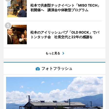
松本で共創型テックイベント「MISO TECH」
初開催へ 講演会や体験型プログラム
松本のアイリッシュパブ「OLD ROCK」でバ
トンタッチ会 社長交代と22年の感謝を
もっと見る
フォトフラッシュ