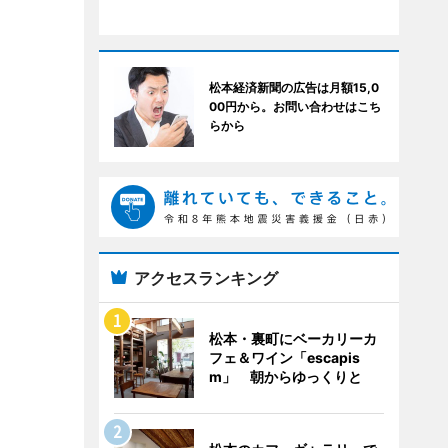
松本経済新聞の広告は月額15,0
00円から。お問い合わせはこち
らから
アクセスランキング
松本・裏町にベーカリーカ
フェ＆ワイン「escapis
m」 朝からゆっくりと