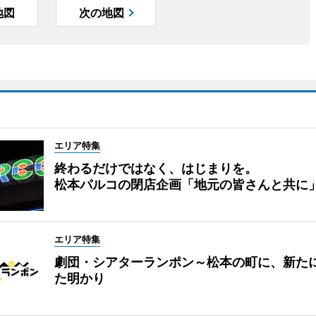
地図
次の地図
エリア特集
終わるだけではなく、はじまりを。
松本パルコの閉店企画「地元の皆さんと共に
エリア特集
劇団・シアターランポン～松本の町に、新た
た明かり