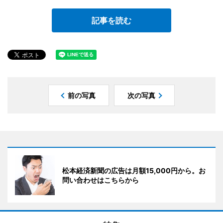
記事を読む
前の写真
次の写真
松本経済新聞の広告は月額15,000円から。お
問い合わせはこちらから