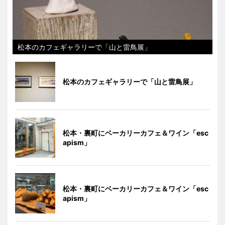
松本のカフェギャラリーで「山と雷鳥展」
松本のカフェギャラリーで「山と雷鳥展」
松本・裏町にベーカリーカフェ＆ワイン「esc
apism」
松本・裏町にベーカリーカフェ＆ワイン「esc
apism」