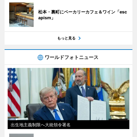
松本・裏町にベーカリーカフェ＆ワイン「esc
apism」
もっと見る
ワールドフォトニュース
出生地主義制限へ大統領令署名