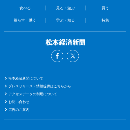
食べる
見る・遊ぶ
買う
暮らす・働く
学ぶ・知る
特集
松本経済新聞について
プレスリリース・情報提供はこちらから
アクセスデータの利用について
お問い合わせ
広告のご案内