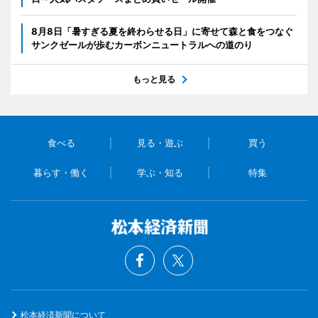
8月8日「暑すぎる夏を終わらせる日」に寄せて森と食をつなぐ
サンクゼールが歩むカーボンニュートラルへの道のり
もっと見る
食べる
見る・遊ぶ
買う
暮らす・働く
学ぶ・知る
特集
松本経済新聞について