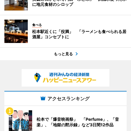
に地元食材のシロップ
食べる
松本駅近くに「役満」 「ラーメンも食べられる居
酒屋」コンセプトに
もっと見る
アクセスランキング
松本で「爆音映画祭」 「Perfume」、「音
楽」、「地獄の黙示録」など3日間12作品