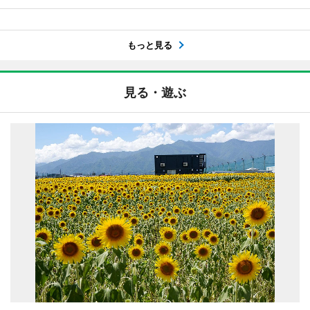
もっと見る
見る・遊ぶ