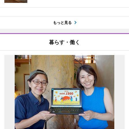
もっと見る
暮らす・働く