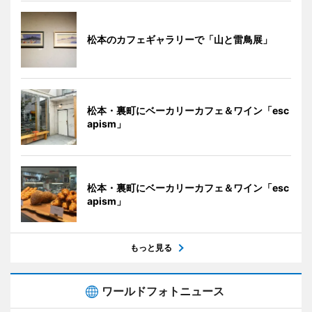
松本のカフェギャラリーで「山と雷鳥展」
松本・裏町にベーカリーカフェ＆ワイン「esc
apism」
松本・裏町にベーカリーカフェ＆ワイン「esc
apism」
もっと見る
ワールドフォトニュース