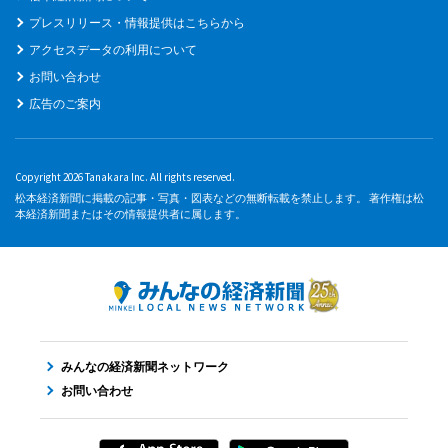
プレスリリース・情報提供はこちらから
アクセスデータの利用について
お問い合わせ
広告のご案内
Copyright 2026 Tanakara Inc. All rights reserved.
松本経済新聞に掲載の記事・写真・図表などの無断転載を禁止します。 著作権は松
本経済新聞またはその情報提供者に属します。
みんなの経済新聞ネットワーク
お問い合わせ