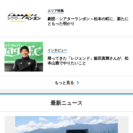
エリア特集
劇団・シアターランポン～松本の町に、新たに
ともった明かり
インタビュー
帰ってきた「レジェンド」飯田真輝さんが、松
本山雅でやりたいこと
もっと見る
最新ニュース