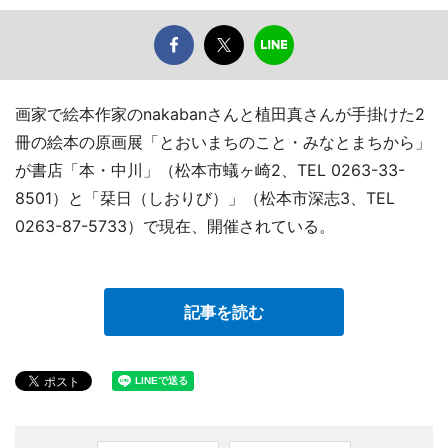
画家で絵本作家のnakabanさんと植田真さんが手掛けた2
冊の絵本の原画展「とおいまちのこと・みなとまちから」
が書店「本・中川」（松本市蟻ヶ崎2、TEL 0263-33-
8501）と「栞日（しおりび）」（松本市深志3、TEL
0263-87-5733）で現在、開催されている。
記事を読む