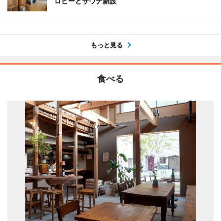
ロビーとサウナ新設
もっと見る
食べる