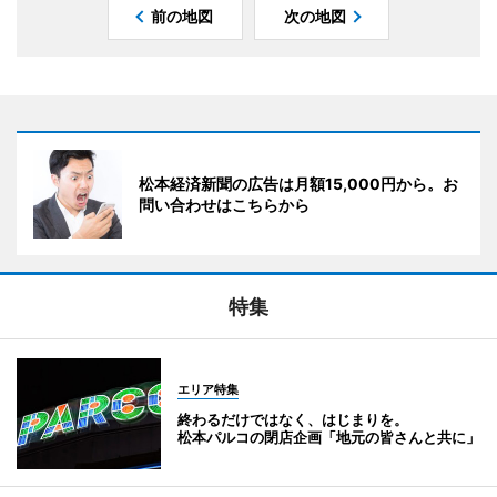
前の地図
次の地図
松本経済新聞の広告は月額15,000円から。お
問い合わせはこちらから
特集
エリア特集
終わるだけではなく、はじまりを。
松本パルコの閉店企画「地元の皆さんと共に」