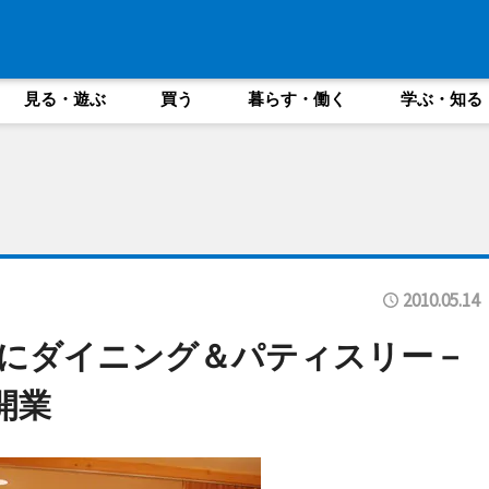
見る・遊ぶ
買う
暮らす・働く
学ぶ・知る
2010.05.14
にダイニング＆パティスリー－
開業