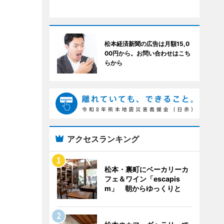
松本経済新聞の広告は月額15,0
00円から。お問い合わせはこち
らから
アクセスランキング
松本・裏町にベーカリーカ
フェ＆ワイン「escapis
m」 朝からゆっくりと