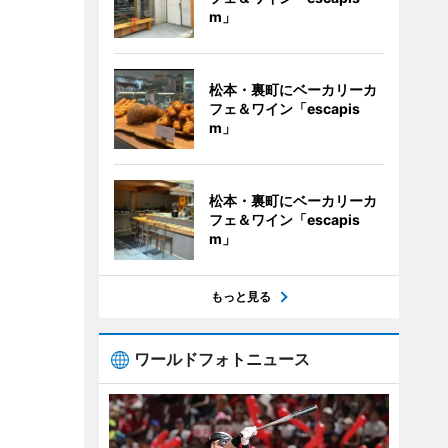
m」
松本・裏町にベーカリーカ
フェ＆ワイン「escapis
m」
松本・裏町にベーカリーカ
フェ＆ワイン「escapis
m」
もっと見る
ワールドフォトニュース