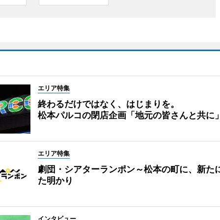
エリア特集
終わるだけではなく、はじまりを。
松本パルコの閉店企画「地元の皆さんと共に
エリア特集
劇団・シアターランポン～松本の町に、新た
た明かり
インタビュー