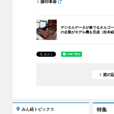
捺印革命
デジタルデータが奏でるオルゴー
の企業がモデル機を完成（松本経
前の
みん経トピックス
特集