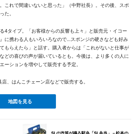
。これで間違いないと思った」（中野社長）。その後、スポ
った。
る4タイプ。「お客様からの反響も上々」と販売元・イコー
』に携わる人もいろいろなので…スポンジの硬さなども好み
てもらえたら」と話す。購入者からは「これがないと仕事が
などの喜びの声が届いているとも。今後は、より多くの人に
エーションを増やして販売する予定。
文具店、はんこチェーン店などで販売する。
地図を見る
SLの汽笛が鳴る駅弁「SL弁当」－松本の