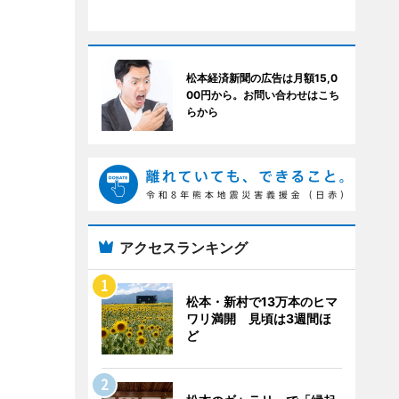
松本経済新聞の広告は月額15,0
00円から。お問い合わせはこち
らから
アクセスランキング
松本・新村で13万本のヒマ
ワリ満開 見頃は3週間ほ
ど