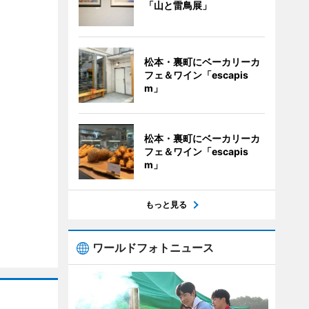
「山と雷鳥展」
松本・裏町にベーカリーカ
フェ＆ワイン「escapis
m」
松本・裏町にベーカリーカ
フェ＆ワイン「escapis
m」
もっと見る
ワールドフォトニュース