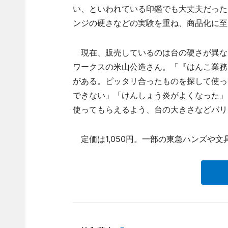
い、といわれている印鑑でも大丈夫だった
ンジの硬さなどの実験を重ね、商品化に至
現在、販売しているのは台の硬さが異な
ワークスの米山公造さん。「『はんこ業務
がある。ピッタリ合ったものを探して使っ
できない」「けんしょう炎がよくなった」
使ってもらえるよう、台の大きさなどバリ
定価は1,050円。一部の東急ハンズや