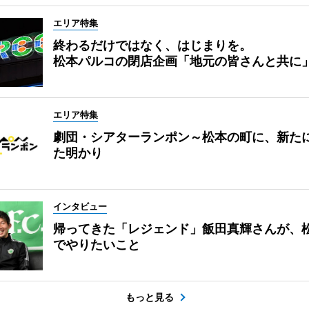
エリア特集
終わるだけではなく、はじまりを。
松本パルコの閉店企画「地元の皆さんと共に
エリア特集
劇団・シアターランポン～松本の町に、新た
た明かり
インタビュー
帰ってきた「レジェンド」飯田真輝さんが、
でやりたいこと
もっと見る