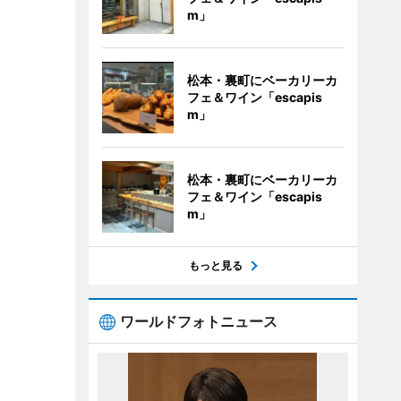
m」
松本・裏町にベーカリーカ
フェ＆ワイン「escapis
m」
松本・裏町にベーカリーカ
フェ＆ワイン「escapis
m」
もっと見る
ワールドフォトニュース