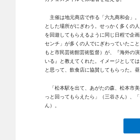
主催は地元商店で作る「六九商和会」。
とした場所がにぎわう。せっかく多くの人
を回遊してもらえるように同じ日程で企画
センチ」が多くの人でにぎわっていたこと
もと市民芸術館芸術監督）が、『海外の演
いる』と教えてくれた。イメージとしては
と思って、飲食店に協賛してもらった。昼
「松本駅を出て、あがたの森、松本市美
っと回ってもらえたら」（三谷さん）、「
ん）。