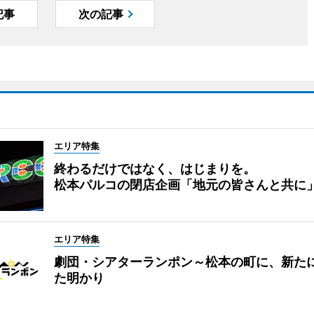
記事
次の記事
エリア特集
終わるだけではなく、はじまりを。
松本パルコの閉店企画「地元の皆さんと共に
エリア特集
劇団・シアターランポン～松本の町に、新た
た明かり