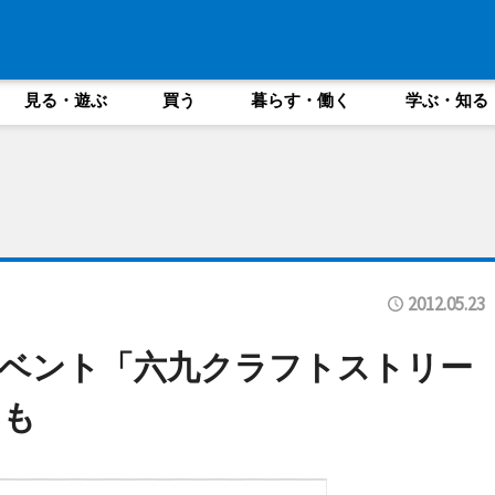
見る・遊ぶ
買う
暮らす・働く
学ぶ・知る
2012.05.23
ベント「六九クラフトストリー
ェも