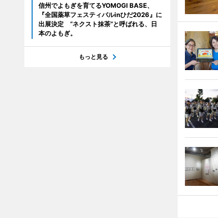
信州でよもぎを育てるYOMOGI BASE、
『全国薬草フェスティバルinひだ2026』に
出展決定 “ネクスト抹茶”と呼ばれる、日
本のよもぎ。
もっと見る