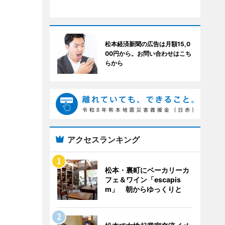
松本経済新聞の広告は月額15,0
00円から。お問い合わせはこち
らから
アクセスランキング
松本・裏町にベーカリーカ
フェ＆ワイン「escapis
m」 朝からゆっくりと