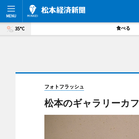
食べる
35°C
フォトフラッシュ
松本のギャラリーカフ