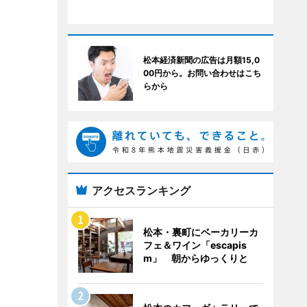
松本経済新聞の広告は月額15,0
00円から。お問い合わせはこち
らから
アクセスランキング
松本・裏町にベーカリーカ
フェ＆ワイン「escapis
m」 朝からゆっくりと