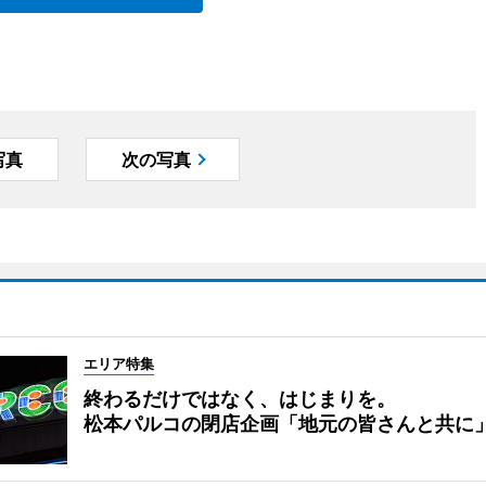
写真
次の写真
エリア特集
終わるだけではなく、はじまりを。
松本パルコの閉店企画「地元の皆さんと共に