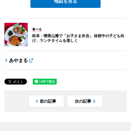
地図を見る
食べる
松本・喫茶山雅で「お子さま弁当」 休校中の子ども向
け、ランチタイムを楽しく
あやまる
前の記事
次の記事