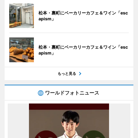
松本・裏町にベーカリーカフェ＆ワイン「esc
apism」
松本・裏町にベーカリーカフェ＆ワイン「esc
apism」
もっと見る
ワールドフォトニュース