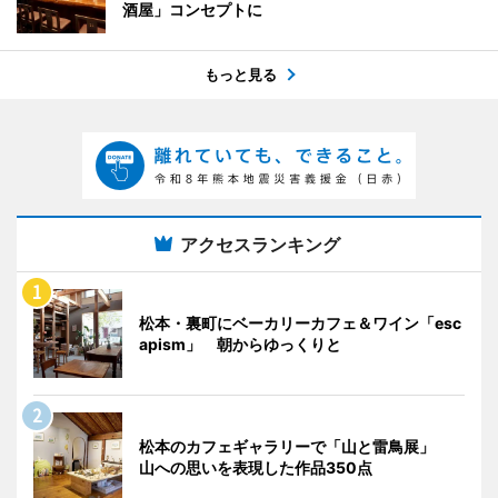
酒屋」コンセプトに
もっと見る
アクセスランキング
松本・裏町にベーカリーカフェ＆ワイン「esc
apism」 朝からゆっくりと
松本のカフェギャラリーで「山と雷鳥展」
山への思いを表現した作品350点