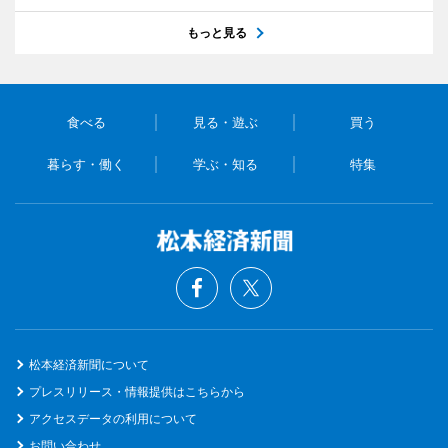
もっと見る
食べる
見る・遊ぶ
買う
暮らす・働く
学ぶ・知る
特集
松本経済新聞について
プレスリリース・情報提供はこちらから
アクセスデータの利用について
お問い合わせ