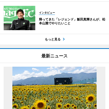
インタビュー
帰ってきた「レジェンド」飯田真輝さんが、松
本山雅でやりたいこと
もっと見る
最新ニュース