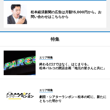
松本経済新聞の広告は月額15,000円から。お
問い合わせはこちらから
特集
エリア特集
終わるだけではなく、はじまりを。
松本パルコの閉店企画「地元の皆さんと共に」
エリア特集
劇団・シアターランポン～松本の町に、新たに
ともった明かり