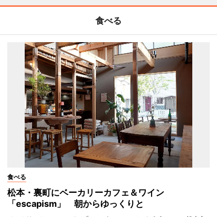
食べる
食べる
松本・裏町にベーカリーカフェ＆ワイン
「escapism」 朝からゆっくりと