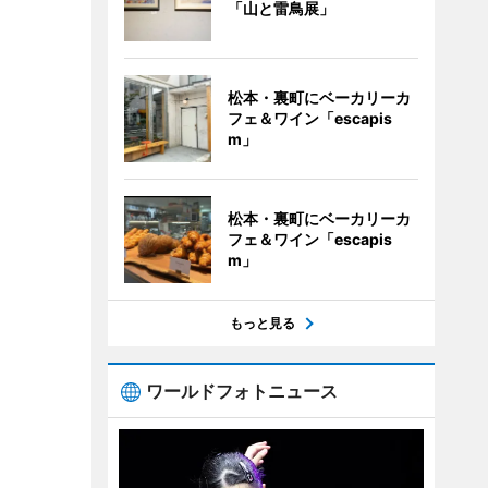
「山と雷鳥展」
松本・裏町にベーカリーカ
フェ＆ワイン「escapis
m」
松本・裏町にベーカリーカ
フェ＆ワイン「escapis
m」
もっと見る
ワールドフォトニュース