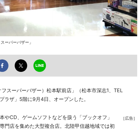
フスーパーバザー」
ブックオフスーパーバザー）松本駅前店」（松本市深志1、TEL
プラザ」5階に9月4日、オープンした。
本やCD、ゲームソフトなどを扱う「ブックオフ」
［広告］
専門店を集めた大型複合店。北陸甲信越地域では初