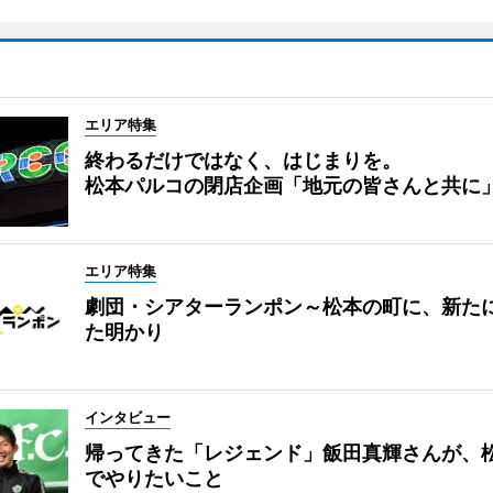
エリア特集
終わるだけではなく、はじまりを。
松本パルコの閉店企画「地元の皆さんと共に
エリア特集
劇団・シアターランポン～松本の町に、新た
た明かり
インタビュー
帰ってきた「レジェンド」飯田真輝さんが、
でやりたいこと