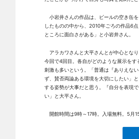
小岩井さんの作品は、ビールの空き缶を加
したものの中から、2010年ごろの作品
ところに面白さがある」と小岩井さん。
アラカワさんと大平さんとが中心となり2
今回で4回目。各自がどのような展示をす
刺激も多いという。「普通は『ありえない
ず、賛否両論ある環境を大切にしたい」と
する姿勢が大事だと思う。『自分を表現で
い」と大平さん。
開館時間は9時～17時。入場無料。5月