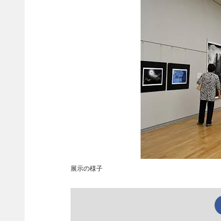
展示の様子