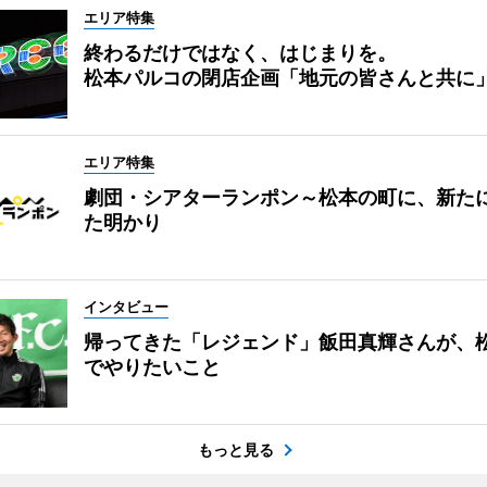
エリア特集
終わるだけではなく、はじまりを。
松本パルコの閉店企画「地元の皆さんと共に
エリア特集
劇団・シアターランポン～松本の町に、新た
た明かり
インタビュー
帰ってきた「レジェンド」飯田真輝さんが、
でやりたいこと
もっと見る