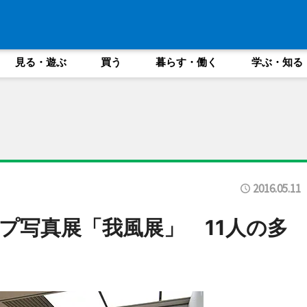
見る・遊ぶ
買う
暮らす・働く
学ぶ・知る
2016.05.11
プ写真展「我風展」 11人の多