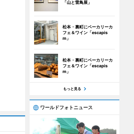
「山と雷鳥展」
松本・裏町にベーカリーカ
フェ＆ワイン「escapis
m」
松本・裏町にベーカリーカ
フェ＆ワイン「escapis
m」
もっと見る
ワールドフォトニュース