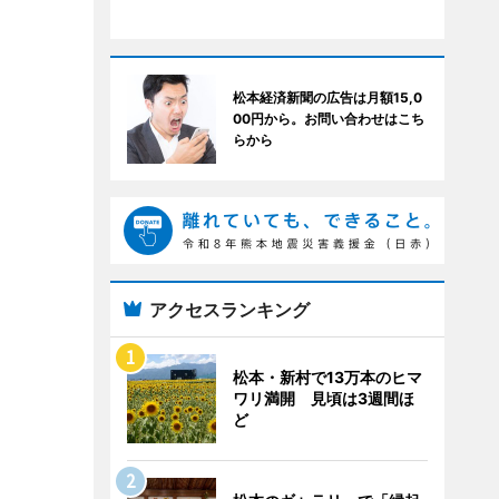
松本経済新聞の広告は月額15,0
00円から。お問い合わせはこち
らから
アクセスランキング
松本・新村で13万本のヒマ
ワリ満開 見頃は3週間ほ
ど