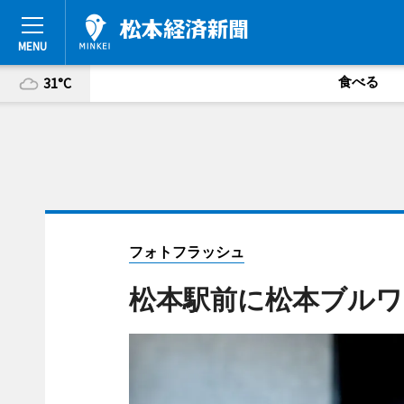
食べる
31°C
フォトフラッシュ
松本駅前に松本ブルワ