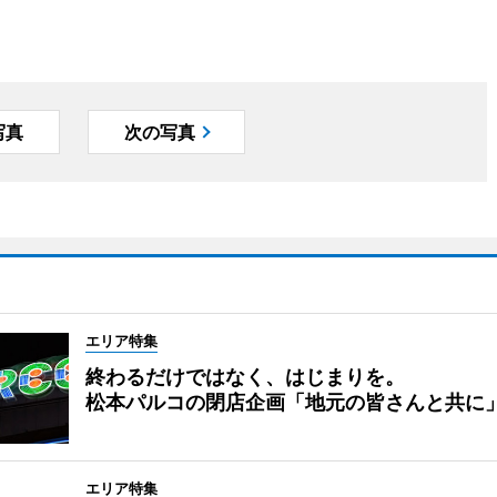
写真
次の写真
エリア特集
終わるだけではなく、はじまりを。
松本パルコの閉店企画「地元の皆さんと共に
エリア特集