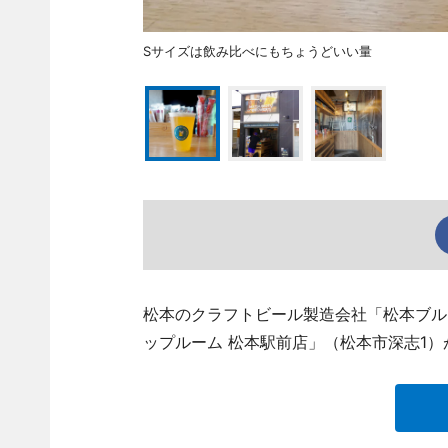
Sサイズは飲み比べにもちょうどいい量
松本のクラフトビール製造会社「松本ブル
ップルーム 松本駅前店」（松本市深志1）