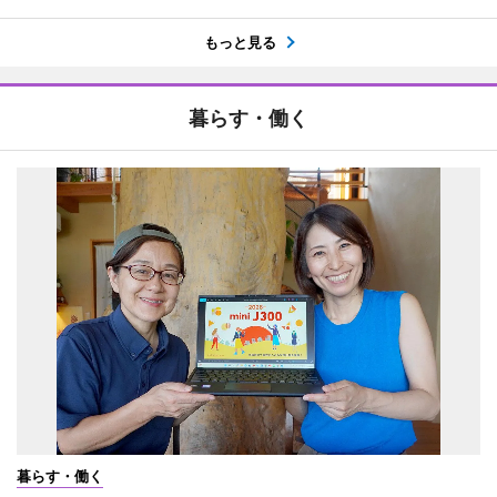
もっと見る
暮らす・働く
暮らす・働く