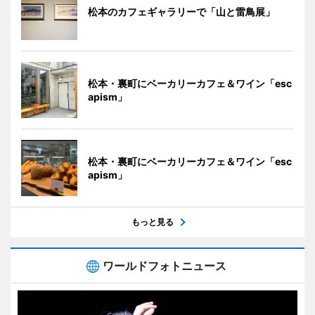
松本のカフェギャラリーで「山と雷鳥展」
松本・裏町にベーカリーカフェ＆ワイン「esc
apism」
松本・裏町にベーカリーカフェ＆ワイン「esc
apism」
もっと見る
ワールドフォトニュース