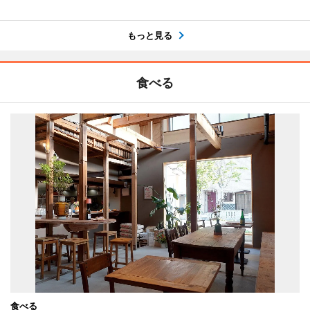
もっと見る
食べる
食べる