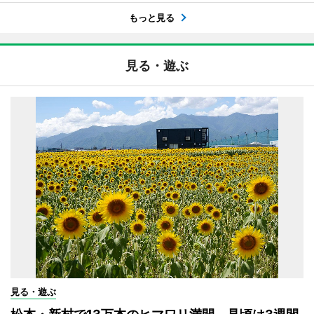
もっと見る
見る・遊ぶ
見る・遊ぶ