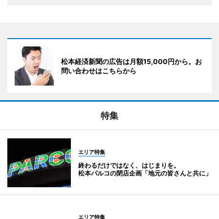
松本経済新聞の広告は月額15,000円から。お
問い合わせはこちらから
特集
エリア特集
終わるだけではなく、はじまりを。
松本パルコの閉店企画「地元の皆さんと共に」
エリア特集