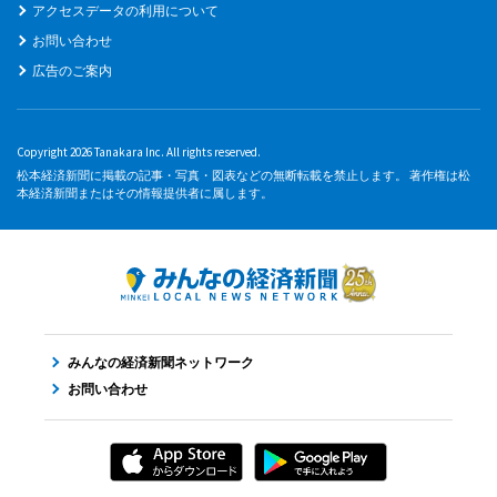
アクセスデータの利用について
お問い合わせ
広告のご案内
Copyright 2026 Tanakara Inc. All rights reserved.
松本経済新聞に掲載の記事・写真・図表などの無断転載を禁止します。 著作権は松
本経済新聞またはその情報提供者に属します。
みんなの経済新聞ネットワーク
お問い合わせ