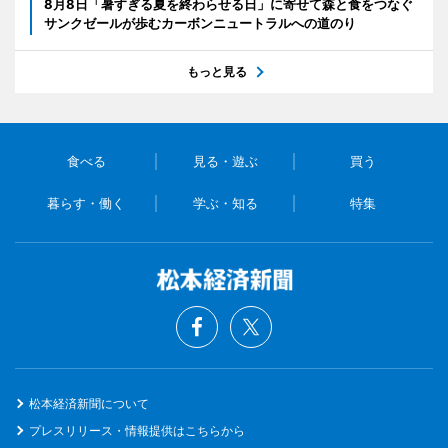
8月8日「暑すぎる夏を終わらせる日」に寄せて森と食をつなぐ
サンクゼールが歩むカーボンニュートラルへの道のり
もっと見る
食べる
見る・遊ぶ
買う
暮らす・働く
学ぶ・知る
特集
松本経済新聞について
プレスリリース・情報提供はこちらから