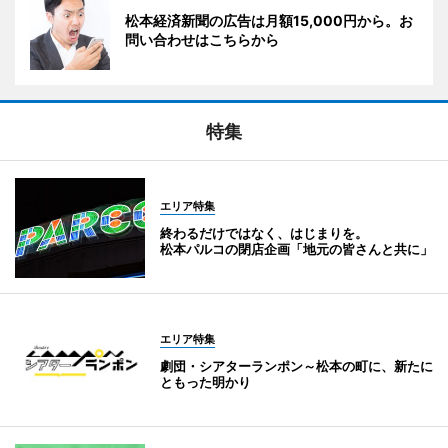
松本経済新聞の広告は月額15,000円から。お
問い合わせはこちらから
特集
エリア特集
終わるだけではなく、はじまりを。
松本パルコの閉店企画「地元の皆さんと共に」
エリア特集
劇団・シアターランポン～松本の町に、新たに
ともった明かり