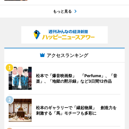
もっと見る
アクセスランキング
松本で「爆音映画祭」 「Perfume」、「音
楽」、「地獄の黙示録」など3日間12作品
松本のギャラリーで「縁起物展」 創造力を
刺激する「馬」モチーフも多彩に