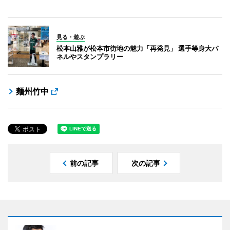
見る・遊ぶ
松本山雅が松本市街地の魅力「再発見」 選手等身大パ
ネルやスタンプラリー
麺州竹中
前の記事
次の記事