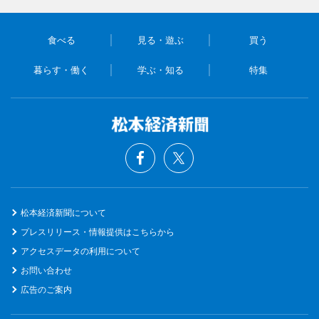
食べる
見る・遊ぶ
買う
暮らす・働く
学ぶ・知る
特集
松本経済新聞について
プレスリリース・情報提供はこちらから
アクセスデータの利用について
お問い合わせ
広告のご案内