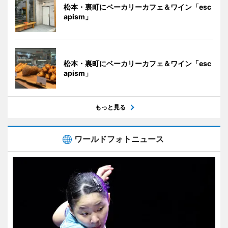
松本・裏町にベーカリーカフェ＆ワイン「esc
apism」
松本・裏町にベーカリーカフェ＆ワイン「esc
apism」
もっと見る
ワールドフォトニュース