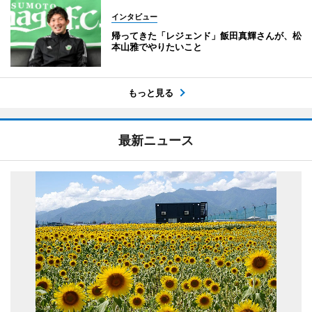
インタビュー
帰ってきた「レジェンド」飯田真輝さんが、松
本山雅でやりたいこと
もっと見る
最新ニュース