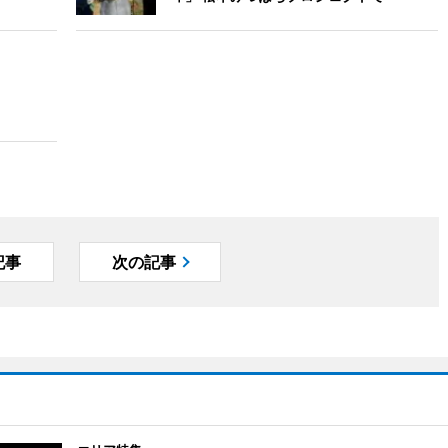
記事
次の記事