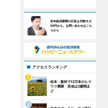
松本経済新聞の広告は月額15,0
00円から。お問い合わせはこち
らから
アクセスランキング
松本・新村で13万本のヒマ
ワリ満開 見頃は3週間ほ
ど