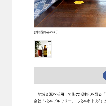
お披露目会の様子
地域資源を活用して街の活性化を図る「
会社「松本ブルワリー」（松本市中央3）