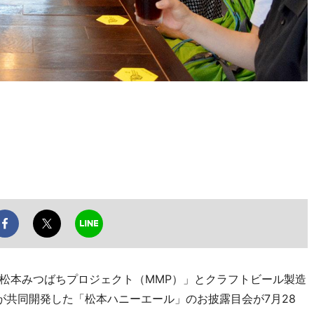
松本みつばちプロジェクト（MMP）」とクラフトビール製造
が共同開発した「松本ハニーエール」のお披露目会が7月28