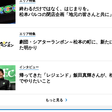
エリア特集
終わるだけではなく、はじまりを。
松本パルコの閉店企画「地元の皆さんと共に
エリア特集
劇団・シアターランポン～松本の町に、新た
た明かり
インタビュー
帰ってきた「レジェンド」飯田真輝さんが、
でやりたいこと
もっと見る