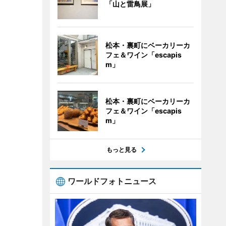
「山と雷鳥展」
松本・裏町にベーカリーカ
フェ＆ワイン「escapis
m」
松本・裏町にベーカリーカ
フェ＆ワイン「escapis
m」
もっと見る
ワールドフォトニュース