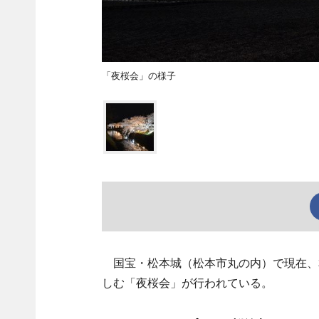
「夜桜会」の様子
国宝・松本城（松本市丸の内）で現在、
しむ「夜桜会」が行われている。