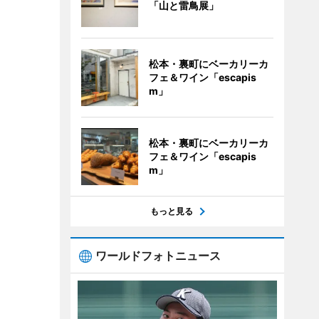
「山と雷鳥展」
松本・裏町にベーカリーカ
フェ＆ワイン「escapis
m」
松本・裏町にベーカリーカ
フェ＆ワイン「escapis
m」
もっと見る
ワールドフォトニュース