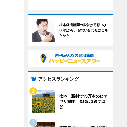
松本経済新聞の広告は月額15,0
00円から。お問い合わせはこち
らから
アクセスランキング
松本・新村で13万本のヒマ
ワリ満開 見頃は3週間ほ
ど