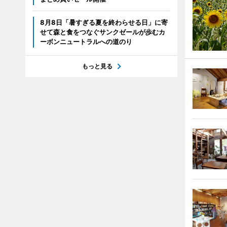
8月8日「暑すぎる夏を終わらせる日」に寄
せて森と食をつなぐサンクゼールが歩むカ
ーボンニュートラルへの道のり
もっと見る