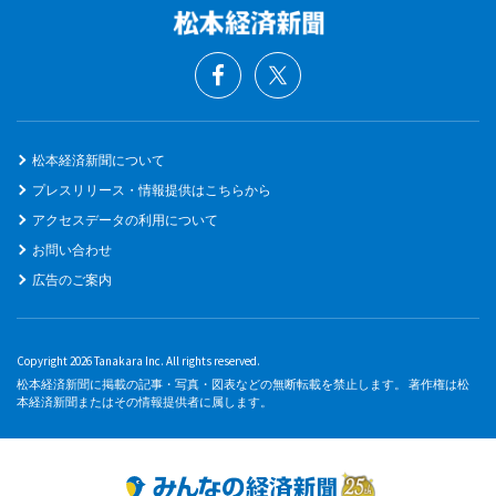
松本経済新聞について
プレスリリース・情報提供はこちらから
アクセスデータの利用について
お問い合わせ
広告のご案内
Copyright 2026 Tanakara Inc. All rights reserved.
松本経済新聞に掲載の記事・写真・図表などの無断転載を禁止します。 著作権は松
本経済新聞またはその情報提供者に属します。