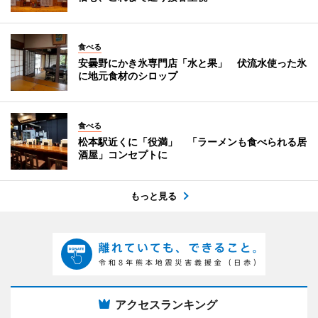
食べる
安曇野にかき氷専門店「水と果」 伏流水使った氷
に地元食材のシロップ
食べる
松本駅近くに「役満」 「ラーメンも食べられる居
酒屋」コンセプトに
もっと見る
アクセスランキング