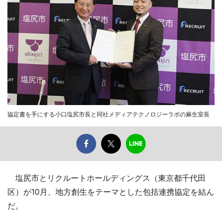
協定書を手にする小口塩尻市長と同社メディアテクノロジーラボの麻生室長
塩尻市とリクルートホールディングス（東京都千代田
区）が10月、地方創生をテーマとした包括連携協定を結ん
だ。