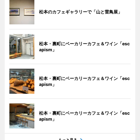
松本のカフェギャラリーで「山と雷鳥展」
松本・裏町にベーカリーカフェ＆ワイン「esc
apism」
松本・裏町にベーカリーカフェ＆ワイン「esc
apism」
松本・裏町にベーカリーカフェ＆ワイン「esc
apism」
もっと見る