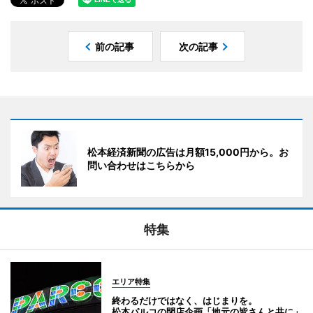
前の記事
次の記事
松本経済新聞の広告は月額15,000円から。お
問い合わせはこちらから
特集
エリア特集
終わるだけではなく、はじまりを。
松本パルコの閉店企画「地元の皆さんと共に」