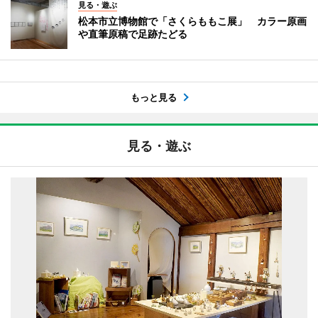
見る・遊ぶ
松本市立博物館で「さくらももこ展」 カラー原画
や直筆原稿で足跡たどる
もっと見る
見る・遊ぶ