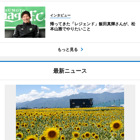
インタビュー
帰ってきた「レジェンド」飯田真輝さんが、松
本山雅でやりたいこと
もっと見る
最新ニュース