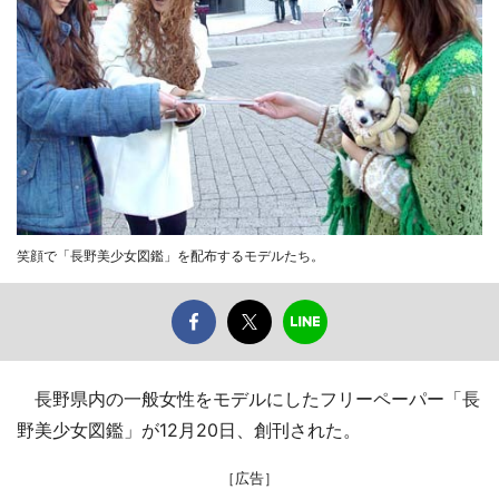
笑顔で「長野美少女図鑑」を配布するモデルたち。
長野県内の一般女性をモデルにしたフリーペーパー「長
野美少女図鑑」が12月20日、創刊された。
［広告］