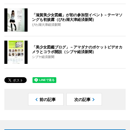
「滋賀美少女図鑑」が初の参加型イベント－テーマソ
ングも初披露（びわ湖大津経済新聞）
びわ湖大津経済新聞
「美少女図鑑ブログ」－アマダナのポケットビデオカ
メラとコラボ開設（シブヤ経済新聞）
シブヤ経済新聞
前の記事
次の記事