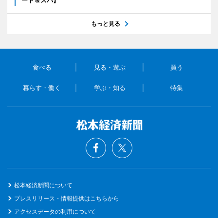
もっと見る
食べる
見る・遊ぶ
買う
暮らす・働く
学ぶ・知る
特集
松本経済新聞について
プレスリリース・情報提供はこちらから
アクセスデータの利用について