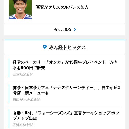
冨安がクリスタルパレス加入
もっと見る
みん経トピックス
経堂のベーカリー「オンカ」が15周年プレイベント かき
氷を500円で販売
経堂経済新聞
抹茶・日本茶カフェ「ナナズグリーンティー」、自由が丘2
号店 新メニューも
自由が丘経済新聞
香港・ifcに「フォーシーズンズ」直営ケーキショップ ポッ
プアップ出店
香港経済新聞