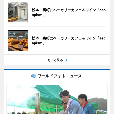
松本・裏町にベーカリーカフェ＆ワイン「esc
apism」
松本・裏町にベーカリーカフェ＆ワイン「esc
apism」
もっと見る
ワールドフォトニュース