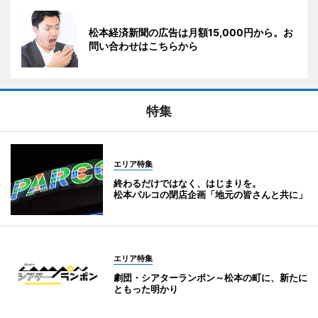
松本経済新聞の広告は月額15,000円から。お
問い合わせはこちらから
特集
エリア特集
終わるだけではなく、はじまりを。
松本パルコの閉店企画「地元の皆さんと共に」
エリア特集
劇団・シアターランポン～松本の町に、新たに
ともった明かり