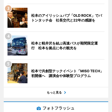
松本のアイリッシュパブ「OLD ROCK」でバ
トンタッチ会 社長交代と22年の感謝を
松本と軽井沢を結ぶ高速バスが期間限定運
行 松本を拠点に冬の観光を
松本で共創型テックイベント「MISO TECH」
初開催へ 講演会や体験型プログラム
もっと見る
フォトフラッシュ