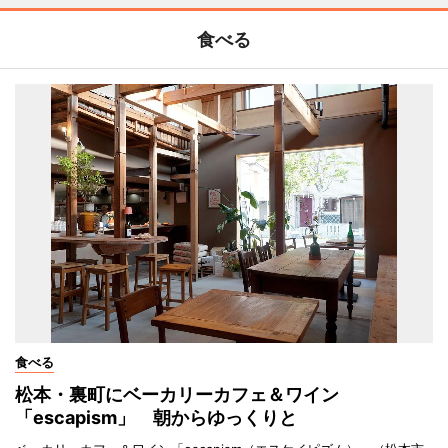
食べる
食べる
松本・裏町にベーカリーカフェ＆ワイン
「escapism」 朝からゆっくりと