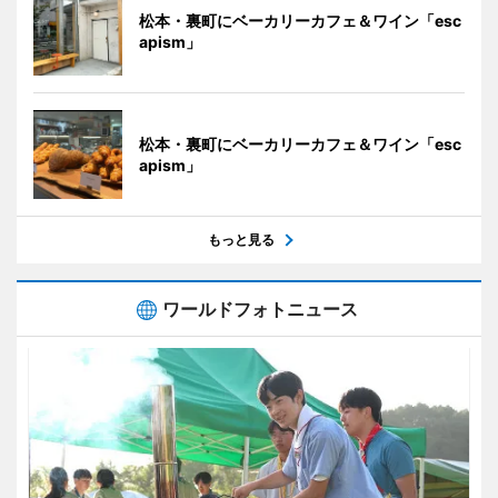
松本・裏町にベーカリーカフェ＆ワイン「esc
apism」
松本・裏町にベーカリーカフェ＆ワイン「esc
apism」
もっと見る
ワールドフォトニュース