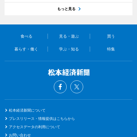
もっと見る
食べる
見る・遊ぶ
買う
暮らす・働く
学ぶ・知る
特集
松本経済新聞について
プレスリリース・情報提供はこちらから
アクセスデータの利用について
お問い合わせ