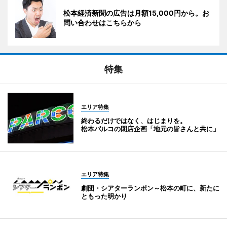
松本経済新聞の広告は月額15,000円から。お
問い合わせはこちらから
特集
エリア特集
終わるだけではなく、はじまりを。
松本パルコの閉店企画「地元の皆さんと共に」
エリア特集
劇団・シアターランポン～松本の町に、新たに
ともった明かり