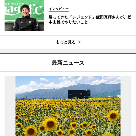
インタビュー
帰ってきた「レジェンド」飯田真輝さんが、松
本山雅でやりたいこと
もっと見る
最新ニュース