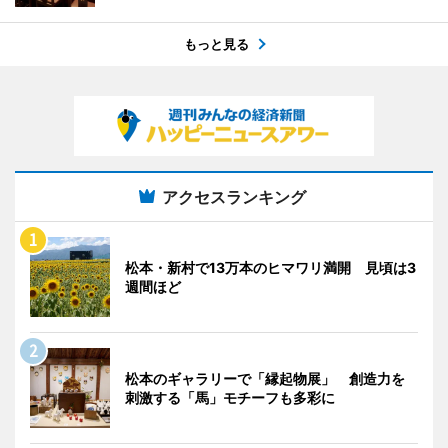
もっと見る
アクセスランキング
松本・新村で13万本のヒマワリ満開 見頃は3
週間ほど
松本のギャラリーで「縁起物展」 創造力を
刺激する「馬」モチーフも多彩に