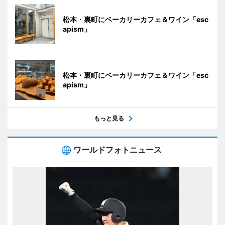
松本・裏町にベーカリーカフェ＆ワイン「esc
apism」
松本・裏町にベーカリーカフェ＆ワイン「esc
apism」
もっと見る
ワールドフォトニュース