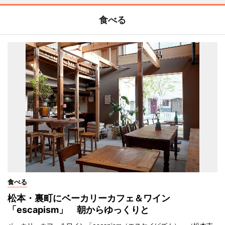
食べる
食べる
松本・裏町にベーカリーカフェ＆ワイン
「escapism」 朝からゆっくりと