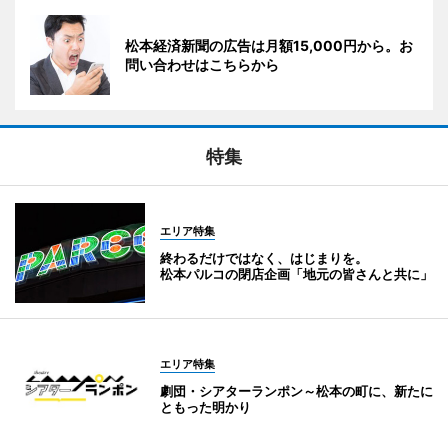
松本経済新聞の広告は月額15,000円から。お
問い合わせはこちらから
特集
エリア特集
終わるだけではなく、はじまりを。
松本パルコの閉店企画「地元の皆さんと共に」
エリア特集
劇団・シアターランポン～松本の町に、新たに
ともった明かり