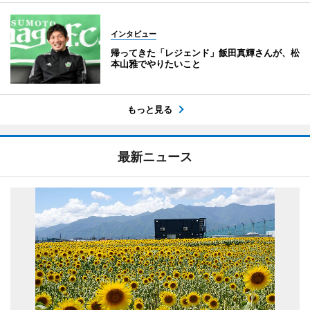
インタビュー
帰ってきた「レジェンド」飯田真輝さんが、松
本山雅でやりたいこと
もっと見る
最新ニュース