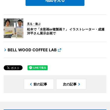
見る・遊ぶ
松本で「水彩画or複製画？」 イラストレーター・成瀬
洋平さん展示企画で
BELL WOOD COFFEE LAB
前の記事
次の記事