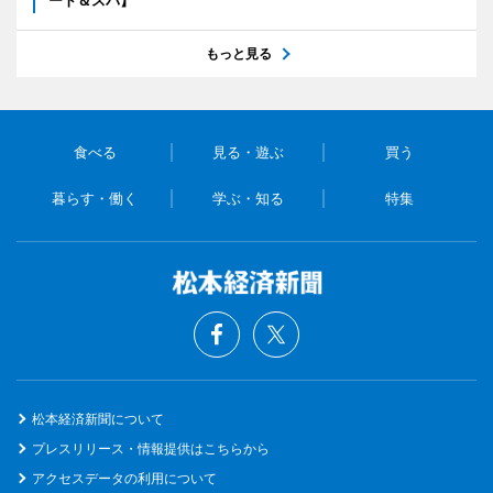
もっと見る
食べる
見る・遊ぶ
買う
暮らす・働く
学ぶ・知る
特集
松本経済新聞について
プレスリリース・情報提供はこちらから
アクセスデータの利用について