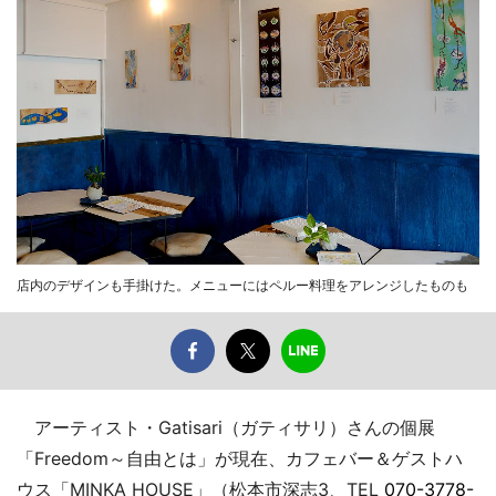
店内のデザインも手掛けた。メニューにはペルー料理をアレンジしたものも
アーティスト・Gatisari（ガティサリ）さんの個展
「Freedom～自由とは」が現在、カフェバー＆ゲストハ
ウス「MINKA HOUSE」（松本市深志3、TEL
070-3778-