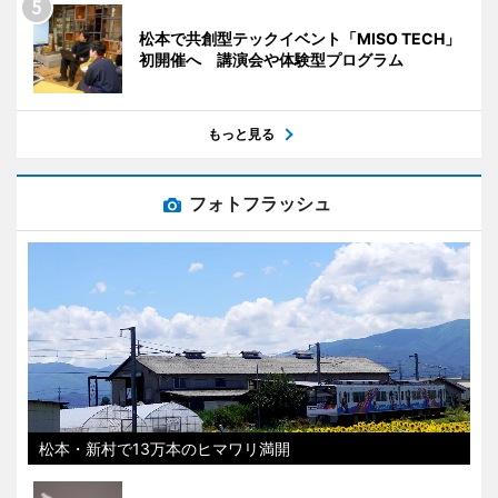
松本で共創型テックイベント「MISO TECH」
初開催へ 講演会や体験型プログラム
もっと見る
フォトフラッシュ
松本・新村で13万本のヒマワリ満開