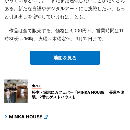
がっているという。「まだまだ勉強したいことがたくさん
ある。新たな言語やデジタルアートにも挑戦したい。もっ
と引き出しを増やしていければ」とも。
作品は全て販売する。価格は3,000円～。営業時間は11
時30分～16時。火曜～木曜定休。9月12日まで。
地図を見る
食べる
松本・深志にカフェバー「MINKA HOUSE」 長屋を改
装、2階にゲストハウスも
MINKA HOUSE