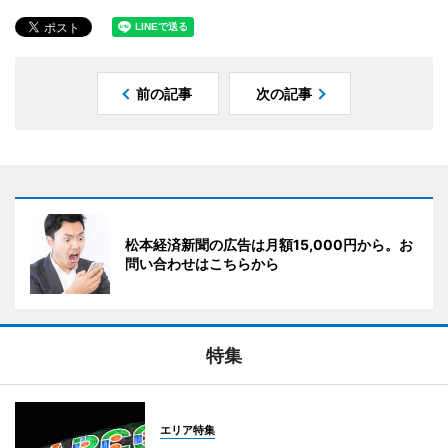
前の記事
次の記事
松本経済新聞の広告は月額15,000円から。お
問い合わせはこちらから
特集
エリア特集