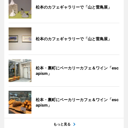
松本のカフェギャラリーで「山と雷鳥展」
松本のカフェギャラリーで「山と雷鳥展」
松本・裏町にベーカリーカフェ＆ワイン「esc
apism」
松本・裏町にベーカリーカフェ＆ワイン「esc
apism」
もっと見る