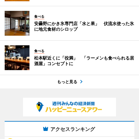
食べる
安曇野にかき氷専門店「水と果」 伏流水使った氷
に地元食材のシロップ
食べる
松本駅近くに「役満」 「ラーメンも食べられる居
酒屋」コンセプトに
もっと見る
アクセスランキング