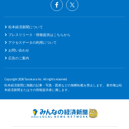
松本経済新聞について
プレスリリース・情報提供はこちらから
アクセスデータの利用について
お問い合わせ
広告のご案内
Copyright 2026 Tanakara Inc. All rights reserved.
松本経済新聞に掲載の記事・写真・図表などの無断転載を禁止します。 著作権は松
本経済新聞またはその情報提供者に属します。