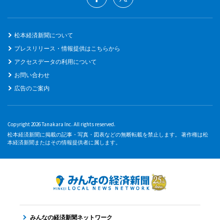
松本経済新聞について
プレスリリース・情報提供はこちらから
アクセスデータの利用について
お問い合わせ
広告のご案内
Copyright 2026 Tanakara Inc. All rights reserved.
松本経済新聞に掲載の記事・写真・図表などの無断転載を禁止します。 著作権は松
本経済新聞またはその情報提供者に属します。
みんなの経済新聞ネットワーク