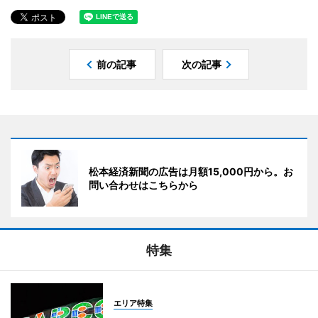
前の記事
次の記事
松本経済新聞の広告は月額15,000円から。お
問い合わせはこちらから
特集
エリア特集