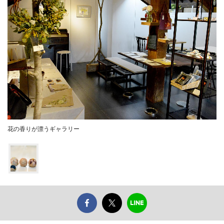
花の香りが漂うギャラリー