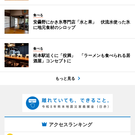
食べる
安曇野にかき氷専門店「水と果」 伏流水使った氷
に地元食材のシロップ
食べる
松本駅近くに「役満」 「ラーメンも食べられる居
酒屋」コンセプトに
もっと見る
アクセスランキング