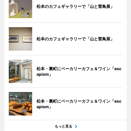
松本のカフェギャラリーで「山と雷鳥展」
松本のカフェギャラリーで「山と雷鳥展」
松本・裏町にベーカリーカフェ＆ワイン「esc
apism」
松本・裏町にベーカリーカフェ＆ワイン「esc
apism」
もっと見る