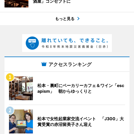
酒屋」コンセプトに
もっと見る
アクセスランキング
松本・裏町にベーカリーカフェ＆ワイン「esc
apism」 朝からゆっくりと
松本で女性起業家交流イベント 「J300」大
賞受賞の赤沼留美子さん迎え