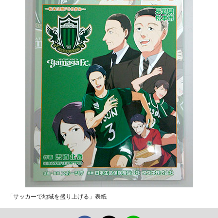
「サッカーで地域を盛り上げる」表紙