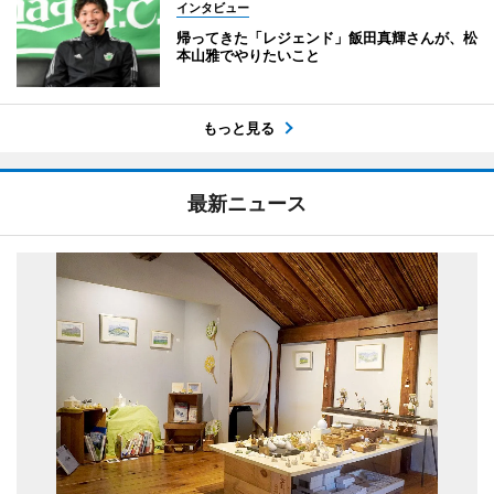
インタビュー
帰ってきた「レジェンド」飯田真輝さんが、松
本山雅でやりたいこと
もっと見る
最新ニュース