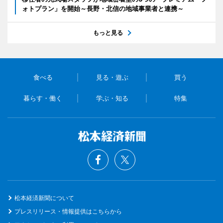
ォトプラン」を開始～長野・北信の地域事業者と連携～
もっと見る
食べる
見る・遊ぶ
買う
暮らす・働く
学ぶ・知る
特集
松本経済新聞について
プレスリリース・情報提供はこちらから