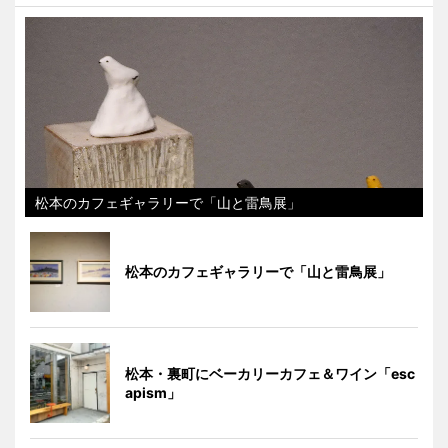
松本のカフェギャラリーで「山と雷鳥展」
松本のカフェギャラリーで「山と雷鳥展」
松本・裏町にベーカリーカフェ＆ワイン「esc
apism」