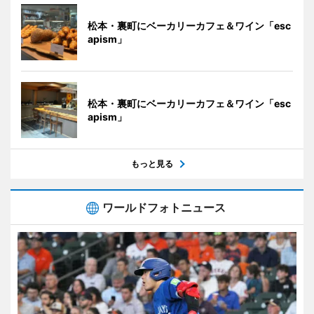
松本・裏町にベーカリーカフェ＆ワイン「esc
apism」
松本・裏町にベーカリーカフェ＆ワイン「esc
apism」
もっと見る
ワールドフォトニュース