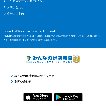
アクセスデータの利用について
お問い合わせ
広告のご案内
Copyright 2026 Tanakara Inc. All rights reserved.
松本経済新聞に掲載の記事・写真・図表などの無断転載を禁止します。 著作権は松
本経済新聞またはその情報提供者に属します。
みんなの経済新聞ネットワーク
お問い合わせ