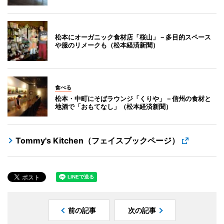
松本にオーガニック食材店「桜山」－多目的スペース
や服のリメークも（松本経済新聞）
食べる
松本・中町にそばラウンジ「くりや」－信州の食材と
地酒で「おもてなし」（松本経済新聞）
Tommy's Kitchen（フェイスブックページ）
前の記事
次の記事