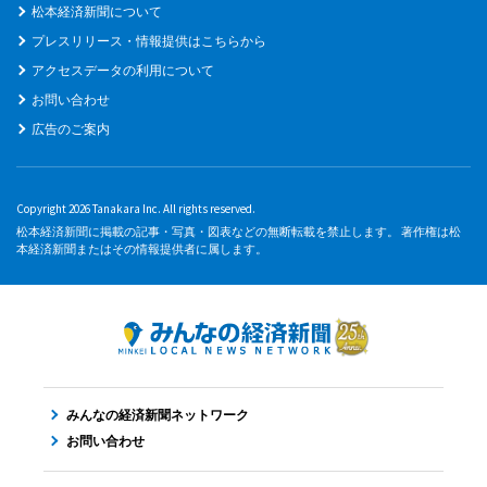
松本経済新聞について
プレスリリース・情報提供はこちらから
アクセスデータの利用について
お問い合わせ
広告のご案内
Copyright 2026 Tanakara Inc. All rights reserved.
松本経済新聞に掲載の記事・写真・図表などの無断転載を禁止します。 著作権は松
本経済新聞またはその情報提供者に属します。
みんなの経済新聞ネットワーク
お問い合わせ