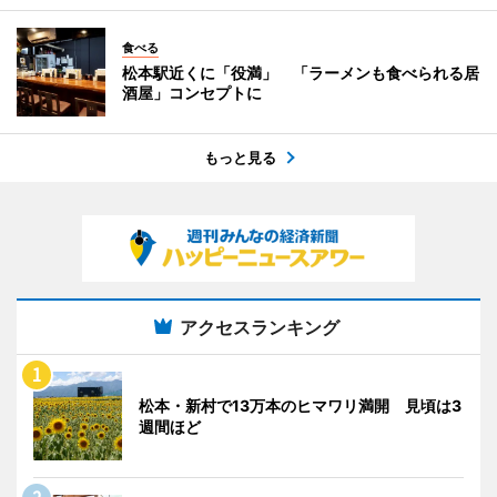
食べる
松本駅近くに「役満」 「ラーメンも食べられる居
酒屋」コンセプトに
もっと見る
アクセスランキング
松本・新村で13万本のヒマワリ満開 見頃は3
週間ほど