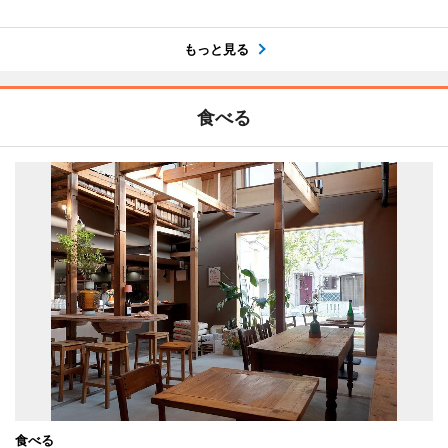
もっと見る
食べる
食べる