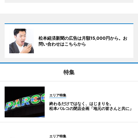
松本経済新聞の広告は月額15,000円から。お
問い合わせはこちらから
特集
エリア特集
終わるだけではなく、はじまりを。
松本パルコの閉店企画「地元の皆さんと共に」
エリア特集