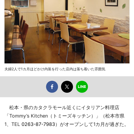
夫婦2人で1カ月ほどかけ内装を行った店内は落ち着いた雰囲気
松本・県のカタクラモール近くにイタリアン料理店
「Tommy’s Kitchen（トミーズキッチン）」（松本市県
1、TEL
0263-87-7983
）がオープンして1カ月が過ぎた。