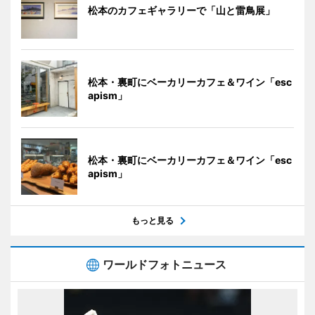
松本のカフェギャラリーで「山と雷鳥展」
松本・裏町にベーカリーカフェ＆ワイン「esc
apism」
松本・裏町にベーカリーカフェ＆ワイン「esc
apism」
もっと見る
ワールドフォトニュース