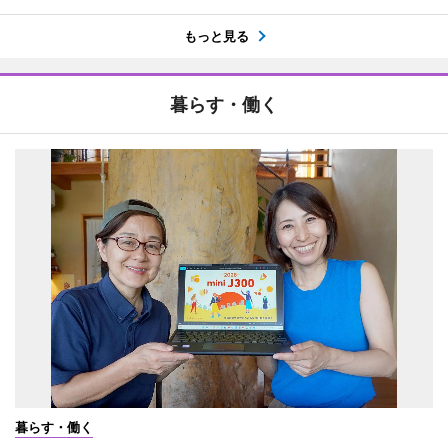
もっと見る
暮らす・働く
暮らす・働く