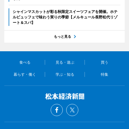
シャインマスカットが彩る秋限定スイーツフェアを開催。ホテ
ルビュッフェで味わう実りの季節【メルキュール長野松代リゾ
ート＆スパ】
もっと見る
食べる
見る・遊ぶ
買う
暮らす・働く
学ぶ・知る
特集