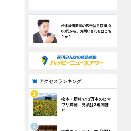
松本経済新聞の広告は月額15,0
00円から。お問い合わせはこち
らから
アクセスランキング
松本・新村で13万本のヒマ
ワリ満開 見頃は3週間ほ
ど