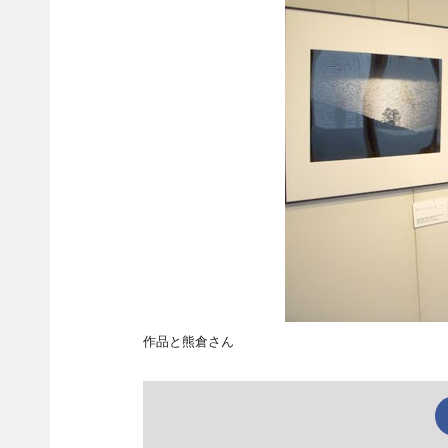
作品と熊倉さん