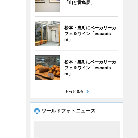
「山と雷鳥展」
松本・裏町にベーカリーカ
フェ＆ワイン「escapis
m」
松本・裏町にベーカリーカ
フェ＆ワイン「escapis
m」
もっと見る
ワールドフォトニュース