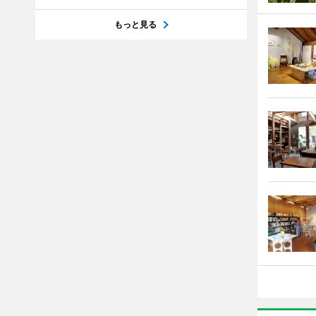
もっと見る