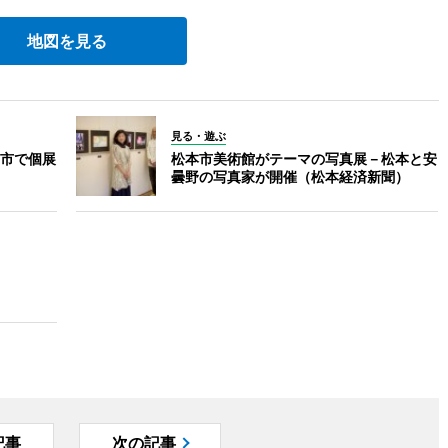
地図を見る
見る・遊ぶ
市で個展
松本市美術館がテーマの写真展－松本と安
曇野の写真家が開催（松本経済新聞）
記事
次の記事