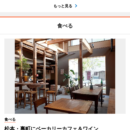
もっと見る
食べる
食べる
松本・裏町にベーカリーカフェ＆ワイン