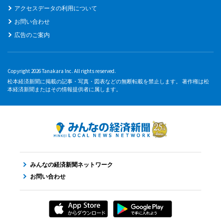
アクセスデータの利用について
お問い合わせ
広告のご案内
Copyright 2026 Tanakara Inc. All rights reserved.
松本経済新聞に掲載の記事・写真・図表などの無断転載を禁止します。 著作権は松
本経済新聞またはその情報提供者に属します。
みんなの経済新聞ネットワーク
お問い合わせ