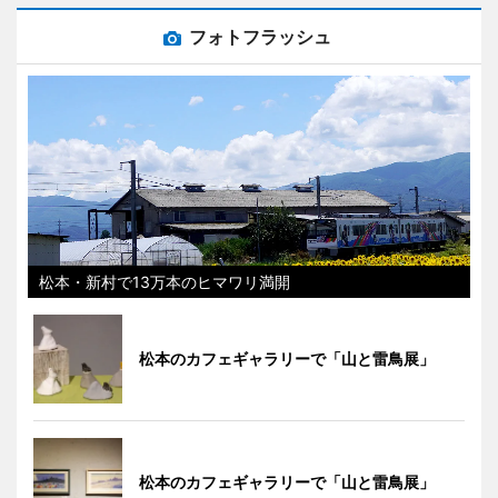
フォトフラッシュ
松本・新村で13万本のヒマワリ満開
松本のカフェギャラリーで「山と雷鳥展」
松本のカフェギャラリーで「山と雷鳥展」