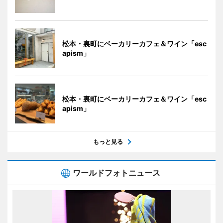
松本・裏町にベーカリーカフェ＆ワイン「esc
apism」
松本・裏町にベーカリーカフェ＆ワイン「esc
apism」
もっと見る
ワールドフォトニュース