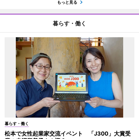
もっと見る
暮らす・働く
暮らす・働く
松本で女性起業家交流イベント 「J300」大賞受