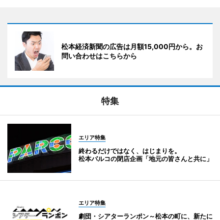
松本経済新聞の広告は月額15,000円から。お
問い合わせはこちらから
特集
エリア特集
終わるだけではなく、はじまりを。
松本パルコの閉店企画「地元の皆さんと共に」
エリア特集
劇団・シアターランポン～松本の町に、新たに