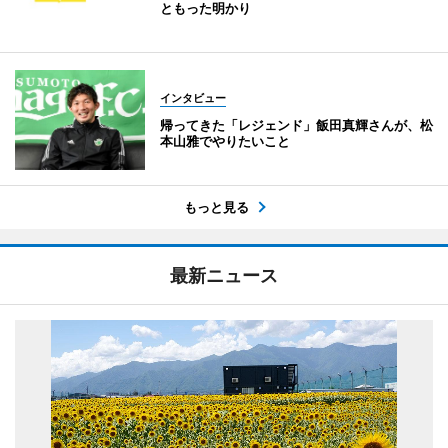
ともった明かり
インタビュー
帰ってきた「レジェンド」飯田真輝さんが、松
本山雅でやりたいこと
もっと見る
最新ニュース