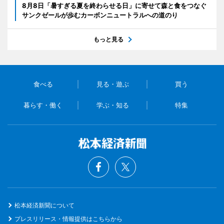
8月8日「暑すぎる夏を終わらせる日」に寄せて森と食をつなぐ
サンクゼールが歩むカーボンニュートラルへの道のり
もっと見る
食べる
見る・遊ぶ
買う
暮らす・働く
学ぶ・知る
特集
松本経済新聞について
プレスリリース・情報提供はこちらから