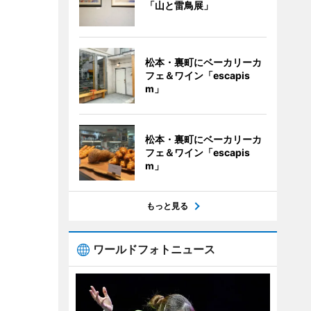
「山と雷鳥展」
松本・裏町にベーカリーカ
フェ＆ワイン「escapis
m」
松本・裏町にベーカリーカ
フェ＆ワイン「escapis
m」
もっと見る
ワールドフォトニュース