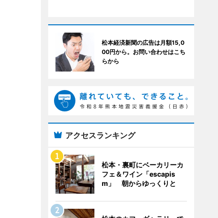
松本経済新聞の広告は月額15,0
00円から。お問い合わせはこち
らから
アクセスランキング
松本・裏町にベーカリーカ
フェ＆ワイン「escapis
m」 朝からゆっくりと