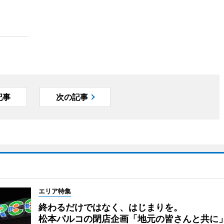
記事
次の記事
エリア特集
終わるだけではなく、はじまりを。
松本パルコの閉店企画「地元の皆さんと共に