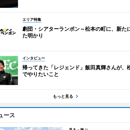
エリア特集
劇団・シアターランポン～松本の町に、新た
た明かり
インタビュー
帰ってきた「レジェンド」飯田真輝さんが、
でやりたいこと
もっと見る
ュース
見る・遊ぶ