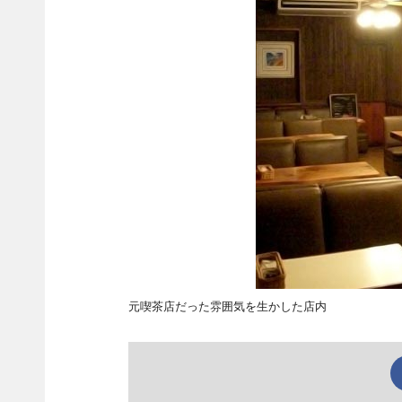
元喫茶店だった雰囲気を生かした店内