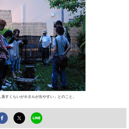
し蒸すくらいがホタルが出やすい」とのこと。