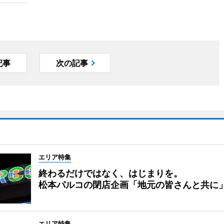
記事
次の記事
エリア特集
終わるだけではなく、はじまりを。
松本パルコの閉店企画「地元の皆さんと共に
エリア特集