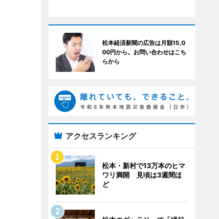
松本経済新聞の広告は月額15,0
00円から。お問い合わせはこち
らから
アクセスランキング
松本・新村で13万本のヒマ
ワリ満開 見頃は3週間ほ
ど