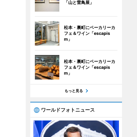
「山と雷鳥展」
松本・裏町にベーカリーカ
フェ＆ワイン「escapis
m」
松本・裏町にベーカリーカ
フェ＆ワイン「escapis
m」
もっと見る
ワールドフォトニュース