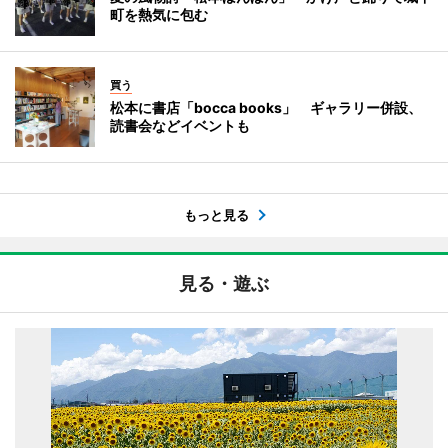
町を熱気に包む
買う
松本に書店「bocca books」 ギャラリー併設、
読書会などイベントも
もっと見る
見る・遊ぶ