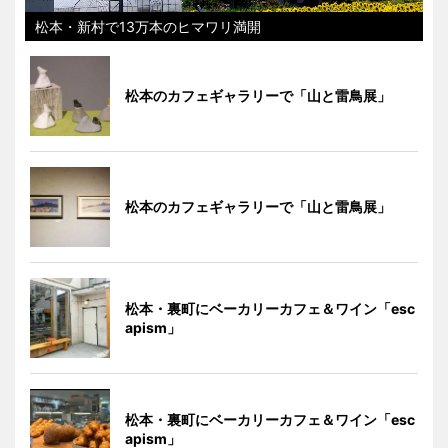
松本・新村で13万本のヒマワリ満開
松本のカフェギャラリーで「山と雷鳥展」
松本のカフェギャラリーで「山と雷鳥展」
松本・裏町にベーカリーカフェ＆ワイン「esc
apism」
松本・裏町にベーカリーカフェ＆ワイン「esc
apism」