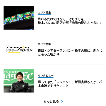
エリア特集
終わるだけではなく、はじまりを。
松本パルコの閉店企画「地元の皆さんと共に」
エリア特集
劇団・シアターランポン～松本の町に、新たに
ともった明かり
インタビュー
帰ってきた「レジェンド」飯田真輝さんが、松
本山雅でやりたいこと
もっと見る