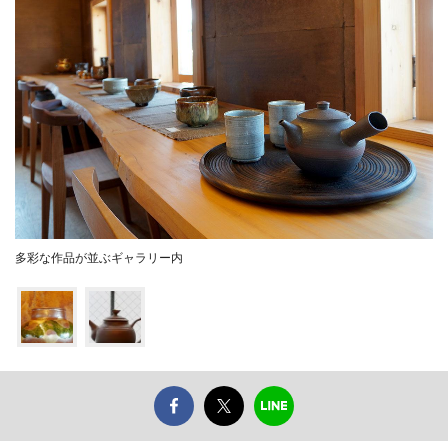
多彩な作品が並ぶギャラリー内