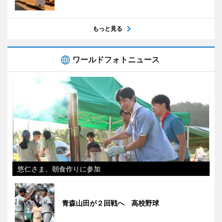
もっと見る
ワールドフォトニュース
悠仁さま、朝食作りに参加
青森山田が２回戦へ 高校野球