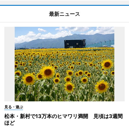
最新ニュース
見る・遊ぶ
松本・新村で13万本のヒマワリ満開 見頃は3週間
ほど