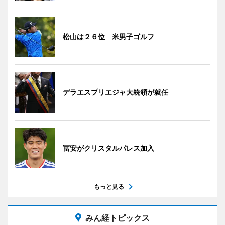
松山は２６位 米男子ゴルフ
デラエスプリエジャ大統領が就任
冨安がクリスタルパレス加入
もっと見る
みん経トピックス