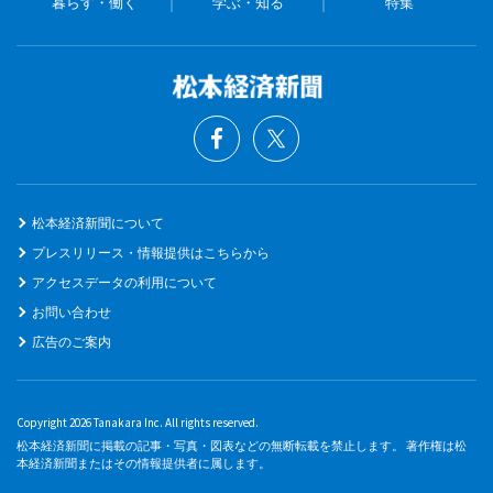
暮らす・働く
学ぶ・知る
特集
松本経済新聞について
プレスリリース・情報提供はこちらから
アクセスデータの利用について
お問い合わせ
広告のご案内
Copyright 2026 Tanakara Inc. All rights reserved.
松本経済新聞に掲載の記事・写真・図表などの無断転載を禁止します。 著作権は松
本経済新聞またはその情報提供者に属します。