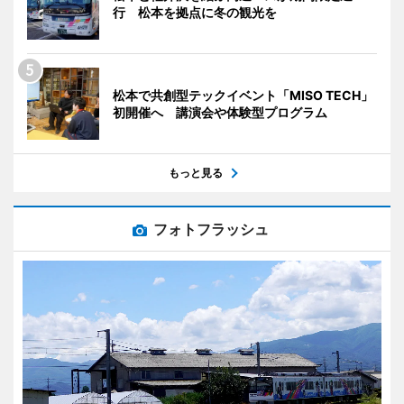
行 松本を拠点に冬の観光を
松本で共創型テックイベント「MISO TECH」
初開催へ 講演会や体験型プログラム
もっと見る
フォトフラッシュ