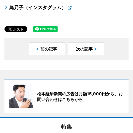
鳥乃子（インスタグラム）
前の記事
次の記事
松本経済新聞の広告は月額15,000円から。お
問い合わせはこちらから
特集