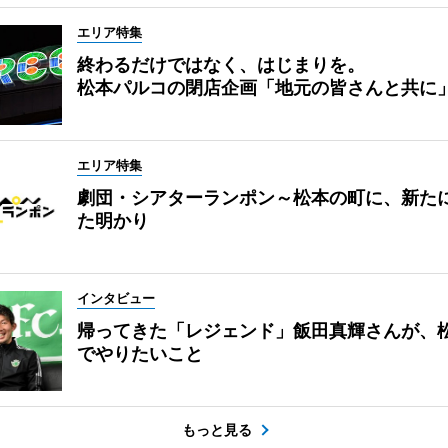
エリア特集
終わるだけではなく、はじまりを。
松本パルコの閉店企画「地元の皆さんと共に
エリア特集
劇団・シアターランポン～松本の町に、新た
た明かり
インタビュー
帰ってきた「レジェンド」飯田真輝さんが、
でやりたいこと
もっと見る