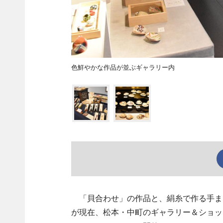
色鮮やかな作品が並ぶギャラリー内
「貝合わせ」の作品と、絹糸で作る手ま
が現在、松本・中町のギャラリー＆ショッ