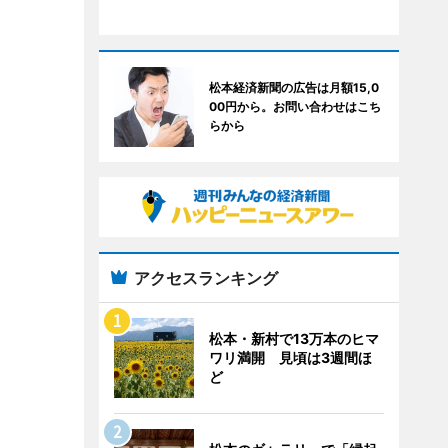
松本経済新聞の広告は月額15,0
00円から。お問い合わせはこち
らから
アクセスランキング
松本・新村で13万本のヒマ
ワリ満開 見頃は3週間ほ
ど