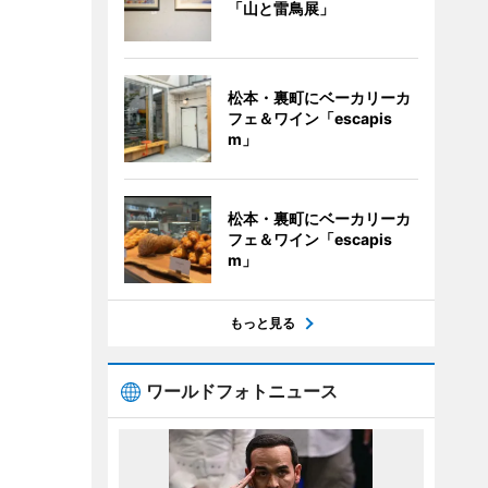
「山と雷鳥展」
松本・裏町にベーカリーカ
フェ＆ワイン「escapis
m」
松本・裏町にベーカリーカ
フェ＆ワイン「escapis
m」
もっと見る
ワールドフォトニュース