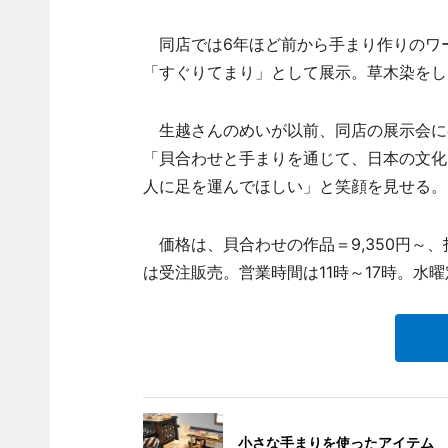
同店では6年ほど前から手まり作りのワ
「すぐりてまり」として展示。草木染をし
生越さんのめいが以前、同店の展示会に
「貝合わせと手まりを通じて、日本の文化
人に足を運んでほしい」と笑顔を見せる。
価格は、貝合わせの作品＝9,350円～、指
は受注販売。営業時間は11時～17時。水曜
小さな手まりを使ったアイテム