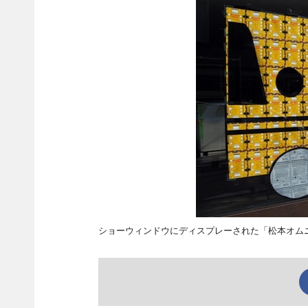
ショーウィンドウにディスプレーされた「松本オム