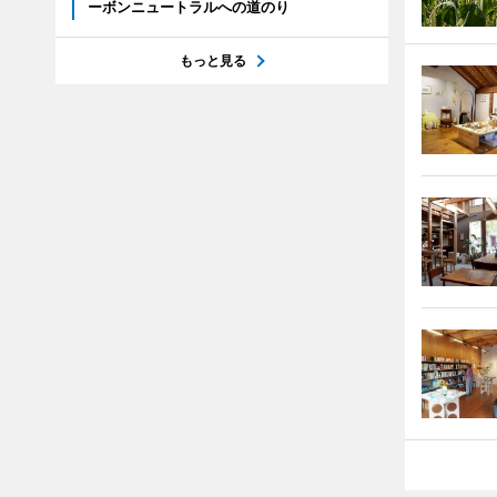
ーボンニュートラルへの道のり
もっと見る