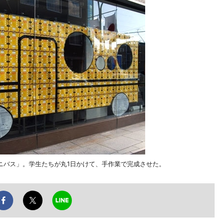
ニバス」。学生たちが丸1日かけて、手作業で完成させた。