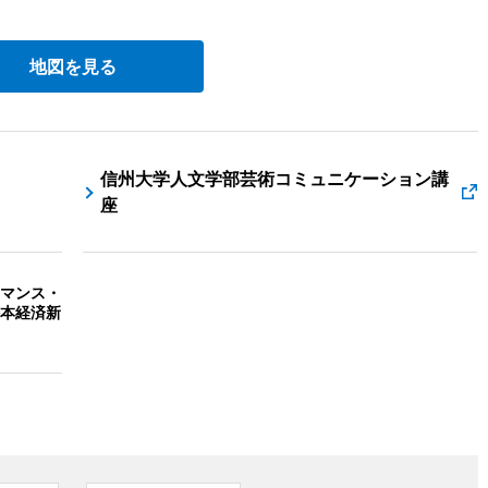
地図を見る
信州大学人文学部芸術コミュニケーション講
座
マンス・
本経済新