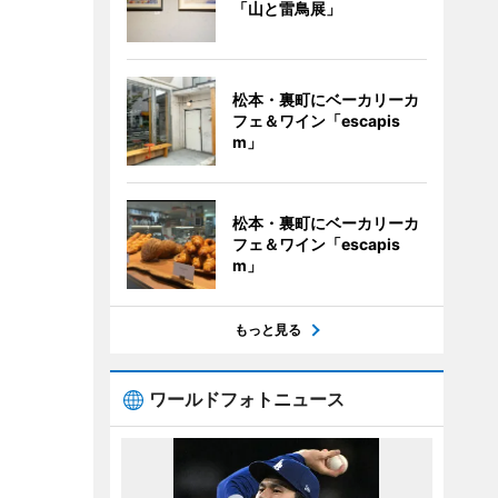
「山と雷鳥展」
松本・裏町にベーカリーカ
フェ＆ワイン「escapis
m」
松本・裏町にベーカリーカ
フェ＆ワイン「escapis
m」
もっと見る
ワールドフォトニュース