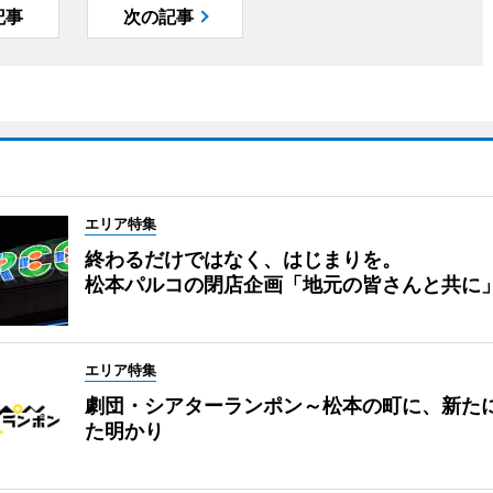
記事
次の記事
エリア特集
終わるだけではなく、はじまりを。
松本パルコの閉店企画「地元の皆さんと共に
エリア特集
劇団・シアターランポン～松本の町に、新た
た明かり