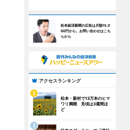
松本経済新聞の広告は月額15,0
00円から。お問い合わせはこち
らから
アクセスランキング
松本・新村で13万本のヒマ
ワリ満開 見頃は3週間ほ
ど