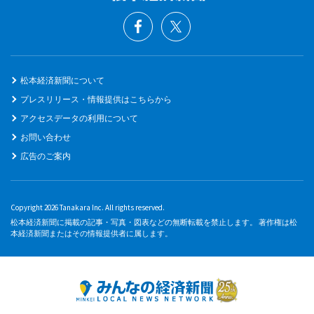
松本経済新聞について
プレスリリース・情報提供はこちらから
アクセスデータの利用について
お問い合わせ
広告のご案内
Copyright 2026 Tanakara Inc. All rights reserved.
松本経済新聞に掲載の記事・写真・図表などの無断転載を禁止します。 著作権は松
本経済新聞またはその情報提供者に属します。