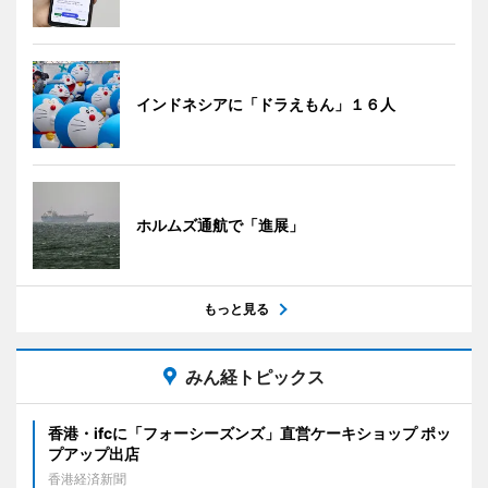
インドネシアに「ドラえもん」１６人
ホルムズ通航で「進展」
もっと見る
みん経トピックス
香港・ifcに「フォーシーズンズ」直営ケーキショップ ポッ
プアップ出店
香港経済新聞