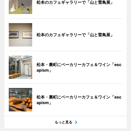
松本のカフェギャラリーで「山と雷鳥展」
松本のカフェギャラリーで「山と雷鳥展」
松本・裏町にベーカリーカフェ＆ワイン「esc
apism」
松本・裏町にベーカリーカフェ＆ワイン「esc
apism」
もっと見る