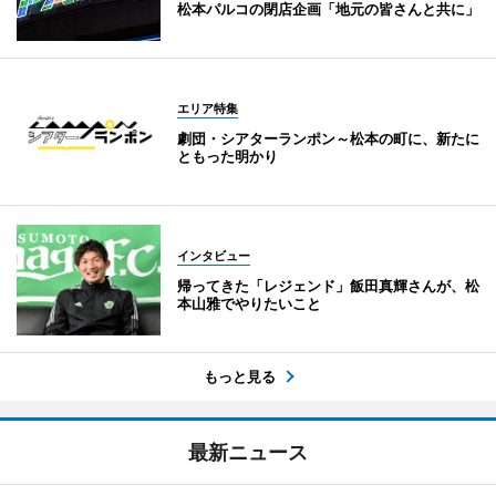
松本パルコの閉店企画「地元の皆さんと共に」
エリア特集
劇団・シアターランポン～松本の町に、新たに
ともった明かり
インタビュー
帰ってきた「レジェンド」飯田真輝さんが、松
本山雅でやりたいこと
もっと見る
最新ニュース