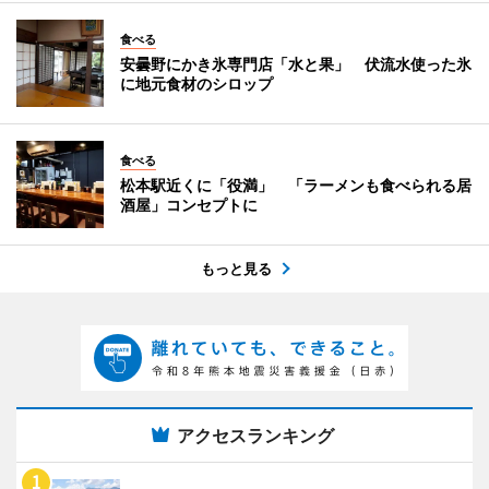
食べる
安曇野にかき氷専門店「水と果」 伏流水使った氷
に地元食材のシロップ
食べる
松本駅近くに「役満」 「ラーメンも食べられる居
酒屋」コンセプトに
もっと見る
アクセスランキング