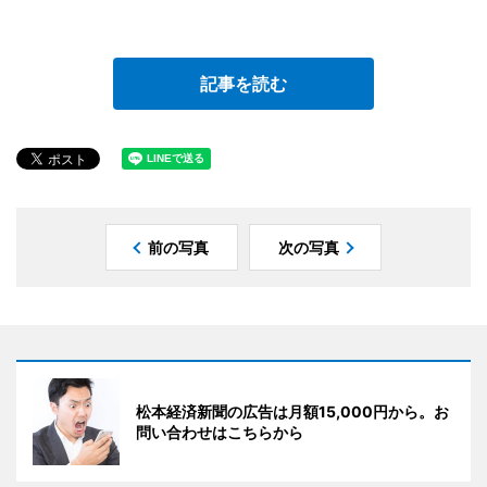
記事を読む
前の写真
次の写真
松本経済新聞の広告は月額15,000円から。お
問い合わせはこちらから