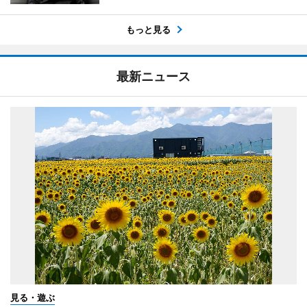
もっと見る
最新ニュース
見る・遊ぶ