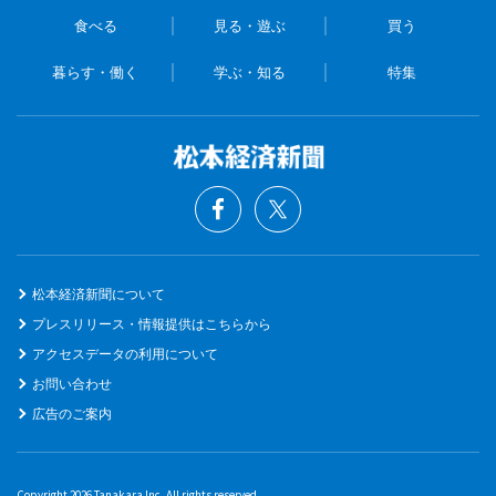
食べる
見る・遊ぶ
買う
暮らす・働く
学ぶ・知る
特集
松本経済新聞について
プレスリリース・情報提供はこちらから
アクセスデータの利用について
お問い合わせ
広告のご案内
Copyright 2026 Tanakara Inc. All rights reserved.