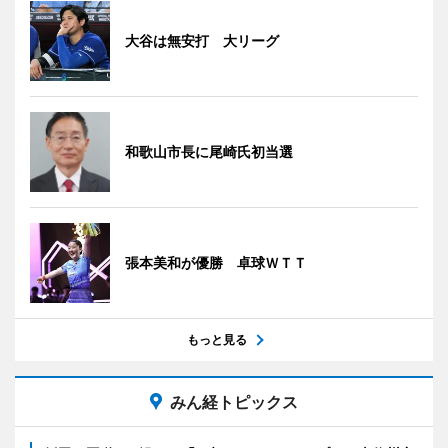
大谷は無安打 大リーグ
和歌山市長に尾崎氏初当選
張本美和が優勝 卓球ＷＴＴ
もっと見る
みん経トピックス