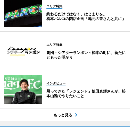
エリア特集
終わるだけではなく、はじまりを。
松本パルコの閉店企画「地元の皆さんと共に」
エリア特集
劇団・シアターランポン～松本の町に、新たに
ともった明かり
インタビュー
帰ってきた「レジェンド」飯田真輝さんが、松
本山雅でやりたいこと
もっと見る