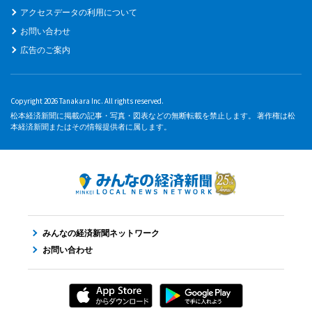
アクセスデータの利用について
お問い合わせ
広告のご案内
Copyright 2026 Tanakara Inc. All rights reserved.
松本経済新聞に掲載の記事・写真・図表などの無断転載を禁止します。 著作権は松
本経済新聞またはその情報提供者に属します。
みんなの経済新聞ネットワーク
お問い合わせ