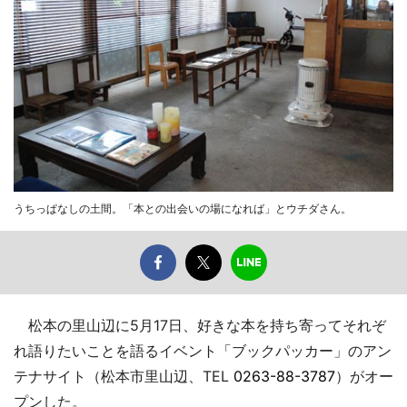
うちっぱなしの土間。「本との出会いの場になれば」とウチダさん。
松本の里山辺に5月17日、好きな本を持ち寄ってそれぞ
れ語りたいことを語るイベント「ブックパッカー」のアン
テナサイト（松本市里山辺、TEL
0263-88-3787
）がオー
プンした。