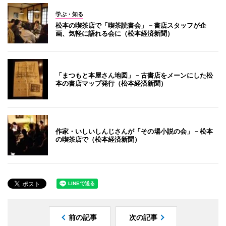
学ぶ・知る
松本の喫茶店で「喫茶読書会」－書店スタッフが企
画、気軽に語れる会に（松本経済新聞）
「まつもと本屋さん地図」－古書店をメーンにした松
本の書店マップ発行（松本経済新聞）
作家・いしいしんじさんが「その場小説の会」－松本
の喫茶店で（松本経済新聞）
前の記事
次の記事