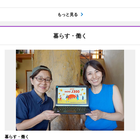
もっと見る
暮らす・働く
暮らす・働く