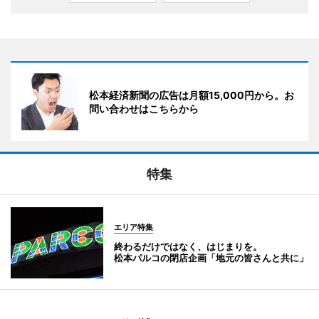
松本経済新聞の広告は月額15,000円から。お
問い合わせはこちらから
特集
エリア特集
終わるだけではなく、はじまりを。
松本パルコの閉店企画「地元の皆さんと共に」