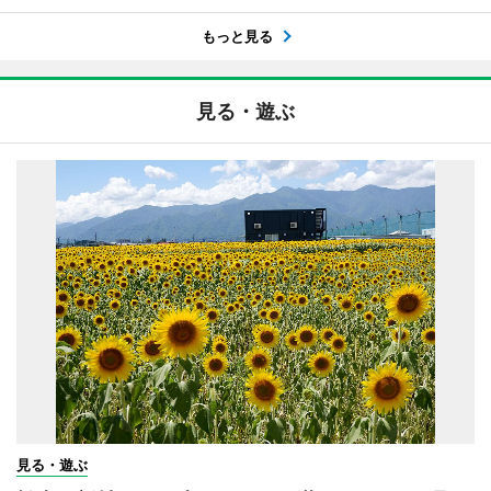
もっと見る
見る・遊ぶ
見る・遊ぶ