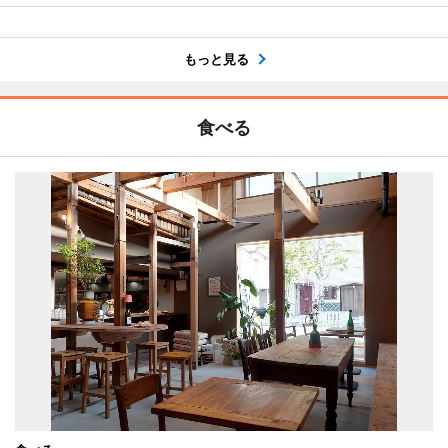
もっと見る
食べる