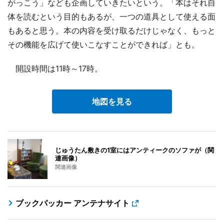
がっこう」なども企画していきたいという。「本はそれ自
体を読むという目的もあるが、一つの道具として使える面
もあると思う。本の内容を受け取るだけじゃなく、もっと
その機能を広げて使いこなすことができれば」とも。
開設時間は11時～17時。
地図を見る
じゅうたん敷きの1室にはアンティークのソファが（関
連画像）
関連画像
ブックパッカー アンテナサイト