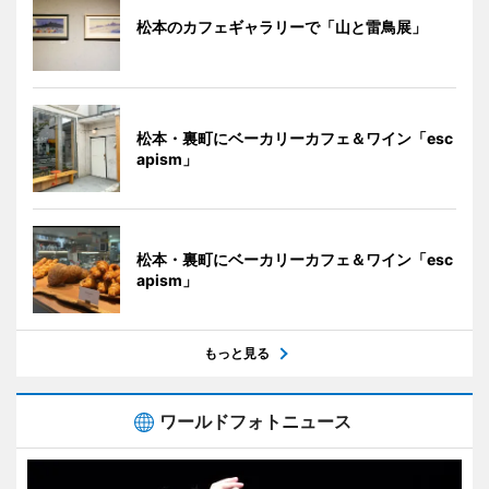
松本のカフェギャラリーで「山と雷鳥展」
松本・裏町にベーカリーカフェ＆ワイン「esc
apism」
松本・裏町にベーカリーカフェ＆ワイン「esc
apism」
もっと見る
ワールドフォトニュース