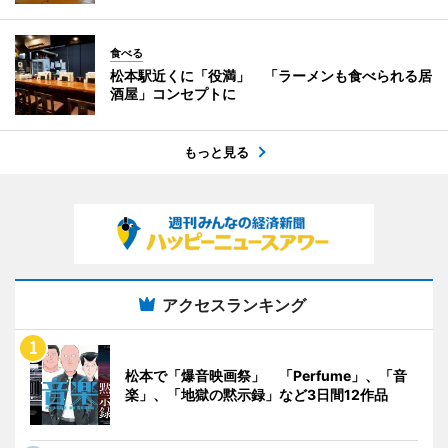
食べる
松本駅近くに「役満」 「ラーメンも食べられる居
酒屋」コンセプトに
もっと見る
アクセスランキング
松本で「爆音映画祭」 「Perfume」、「音
楽」、「地獄の黙示録」など3日間12作品