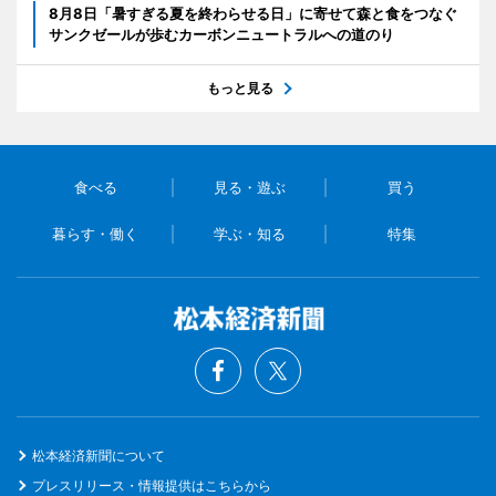
8月8日「暑すぎる夏を終わらせる日」に寄せて森と食をつなぐ
サンクゼールが歩むカーボンニュートラルへの道のり
もっと見る
食べる
見る・遊ぶ
買う
暮らす・働く
学ぶ・知る
特集
松本経済新聞について
プレスリリース・情報提供はこちらから