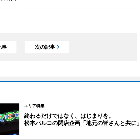
記事
次の記事
エリア特集
終わるだけではなく、はじまりを。
松本パルコの閉店企画「地元の皆さんと共に