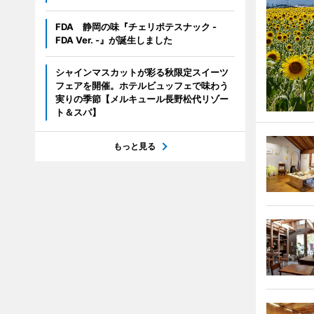
FDA 静岡の味『チェリポテスナック -
FDA Ver. -』が誕生しました
シャインマスカットが彩る秋限定スイーツ
フェアを開催。ホテルビュッフェで味わう
実りの季節【メルキュール長野松代リゾー
ト＆スパ】
もっと見る