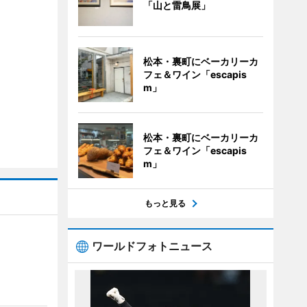
「山と雷鳥展」
松本・裏町にベーカリーカ
フェ＆ワイン「escapis
m」
松本・裏町にベーカリーカ
フェ＆ワイン「escapis
m」
もっと見る
ワールドフォトニュース
」