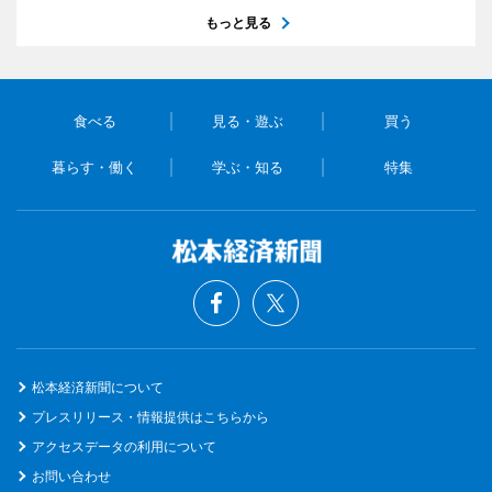
もっと見る
食べる
見る・遊ぶ
買う
暮らす・働く
学ぶ・知る
特集
松本経済新聞について
プレスリリース・情報提供はこちらから
アクセスデータの利用について
お問い合わせ