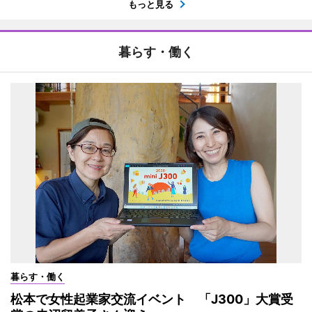
もっと見る
暮らす・働く
暮らす・働く
松本で女性起業家交流イベント 「J300」大賞受