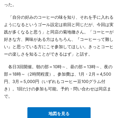
った。
「自分の好みのコーヒーの味を知り、それを手に入れる
ようになるというゴール設定は前回と同じだが、今回は実
践が多くなると思う」と同店の菊地徹さん。「コーヒーが
好きな方、興味がある方はもちろん、『コーヒーって難し
い』と思っている方にこそ参加してほしい。きっとコーヒ
ーの楽しさを知ることができるはず」と話す。
各日3回開催。朝の部＝10時～、昼の部＝13時～、夜の
部＝18時～（2時間程度）。参加費は、1月・2月＝4,500
円、3月＝5,000円（いずれもコーヒー豆100グラム付
き）。1回だけの参加も可能。予約・問い合わせは同店ま
で。
地図を見る