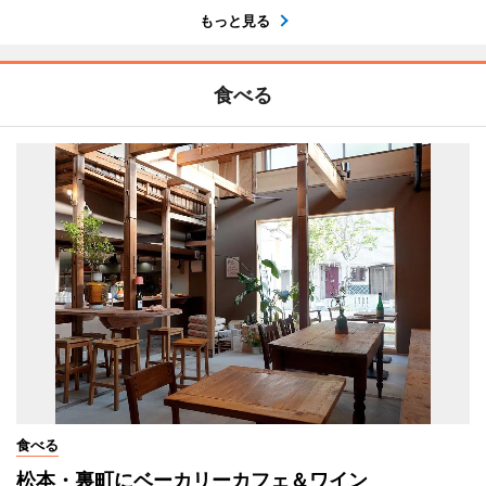
もっと見る
食べる
食べる
松本・裏町にベーカリーカフェ＆ワイン