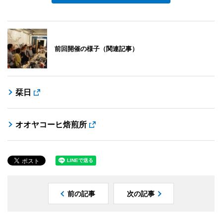
前回開催の様子（関連記事）
栞日
オオヤコーヒ焙煎所
前の記事
次の記事