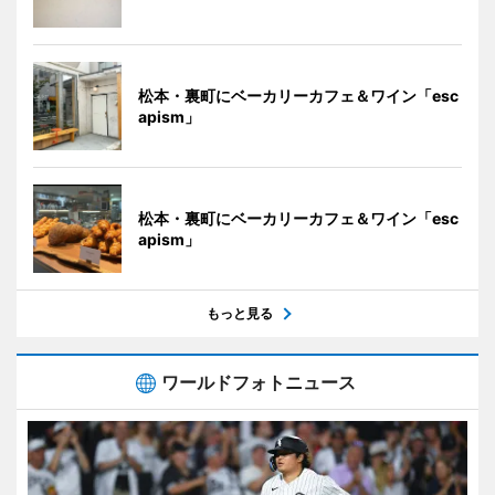
松本・裏町にベーカリーカフェ＆ワイン「esc
apism」
松本・裏町にベーカリーカフェ＆ワイン「esc
apism」
もっと見る
ワールドフォトニュース