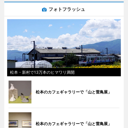
フォトフラッシュ
松本・新村で13万本のヒマワリ満開
松本のカフェギャラリーで「山と雷鳥展」
松本のカフェギャラリーで「山と雷鳥展」