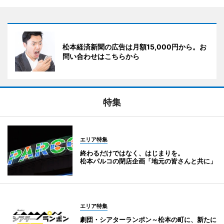
松本経済新聞の広告は月額15,000円から。お
問い合わせはこちらから
特集
エリア特集
終わるだけではなく、はじまりを。
松本パルコの閉店企画「地元の皆さんと共に」
エリア特集
劇団・シアターランポン～松本の町に、新たに