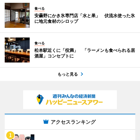
食べる
安曇野にかき氷専門店「水と果」 伏流水使った氷
に地元食材のシロップ
食べる
松本駅近くに「役満」 「ラーメンも食べられる居
酒屋」コンセプトに
もっと見る
アクセスランキング