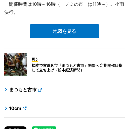
開催時間は10時～16時（「ノミの市」は11時～）。小雨
決行。
地図を見る
買う
松本で古道具市「まつもと古市」開催へ 定期開催目指
して立ち上げ（松本経済新聞）
まつもと古市
10cm