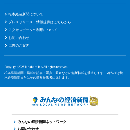
松本経済新聞について
プレスリリース・情報提供はこちらから
アクセスデータの利用について
お問い合わせ
広告のご案内
Copyright 2026 Tanakara Inc. All rights reserved.
松本経済新聞に掲載の記事・写真・図表などの無断転載を禁止します。 著作権は松
本経済新聞またはその情報提供者に属します。
みんなの経済新聞ネットワーク
お問い合わせ