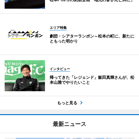
エリア特集
劇団・シアターランポン～松本の町に、新たに
ともった明かり
インタビュー
帰ってきた「レジェンド」飯田真輝さんが、松
本山雅でやりたいこと
もっと見る
最新ニュース