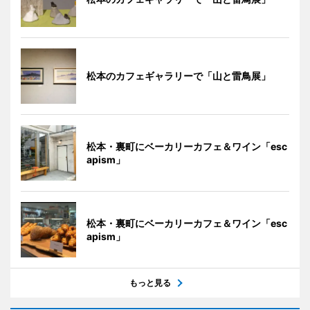
松本のカフェギャラリーで「山と雷鳥展」
松本・裏町にベーカリーカフェ＆ワイン「esc
apism」
松本・裏町にベーカリーカフェ＆ワイン「esc
apism」
もっと見る