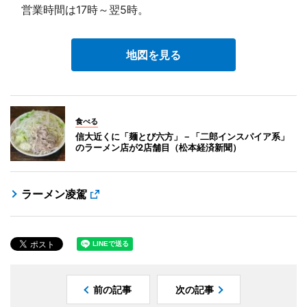
営業時間は17時～翌5時。
地図を見る
食べる
信大近くに「麺とび六方」－「二郎インスパイア系」
のラーメン店が2店舗目（松本経済新聞）
ラーメン凌駕
前の記事
次の記事