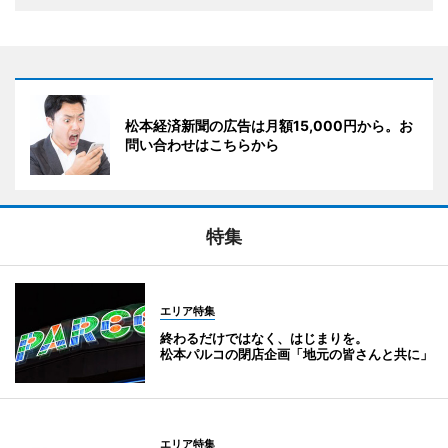
松本経済新聞の広告は月額15,000円から。お
問い合わせはこちらから
特集
エリア特集
終わるだけではなく、はじまりを。
松本パルコの閉店企画「地元の皆さんと共に」
エリア特集