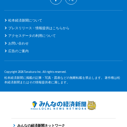
松本経済新聞について
プレスリリース・情報提供はこちらから
アクセスデータの利用について
お問い合わせ
広告のご案内
Copyright 2026 Tanakara Inc. All rights reserved.
松本経済新聞に掲載の記事・写真・図表などの無断転載を禁止します。 著作権は松
本経済新聞またはその情報提供者に属します。
みんなの経済新聞ネットワーク