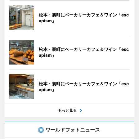
松本・裏町にベーカリーカフェ＆ワイン「esc
apism」
松本・裏町にベーカリーカフェ＆ワイン「esc
apism」
松本・裏町にベーカリーカフェ＆ワイン「esc
apism」
もっと見る
ワールドフォトニュース