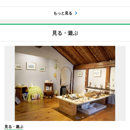
もっと見る
見る・遊ぶ
見る・遊ぶ