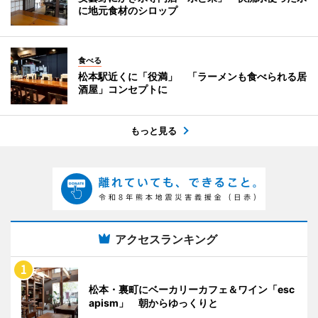
に地元食材のシロップ
食べる
松本駅近くに「役満」 「ラーメンも食べられる居
酒屋」コンセプトに
もっと見る
アクセスランキング
松本・裏町にベーカリーカフェ＆ワイン「esc
apism」 朝からゆっくりと