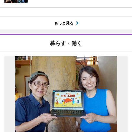
もっと見る
暮らす・働く