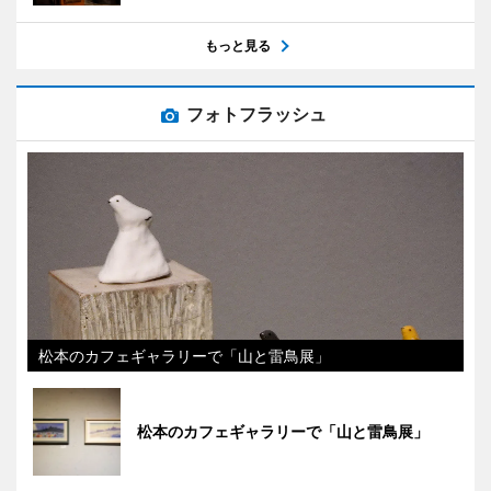
もっと見る
フォトフラッシュ
松本のカフェギャラリーで「山と雷鳥展」
松本のカフェギャラリーで「山と雷鳥展」