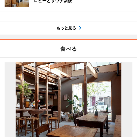
ロビーとサウナ新設
もっと見る
食べる