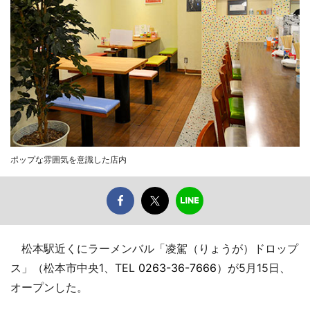
ポップな雰囲気を意識した店内
松本駅近くにラーメンバル「凌駕（りょうが）ドロップ
ス」（松本市中央1、TEL
0263-36-7666
）が5月15日、
オープンした。