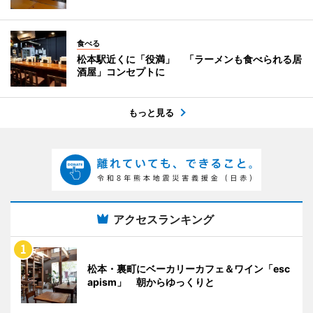
食べる
松本駅近くに「役満」 「ラーメンも食べられる居
酒屋」コンセプトに
もっと見る
アクセスランキング
松本・裏町にベーカリーカフェ＆ワイン「esc
apism」 朝からゆっくりと