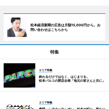
松本経済新聞の広告は月額15,000円から。お
問い合わせはこちらから
特集
エリア特集
終わるだけではなく、はじまりを。
松本パルコの閉店企画「地元の皆さんと共に」
エリア特集
劇団・シアターランポン～松本の町に、新たに