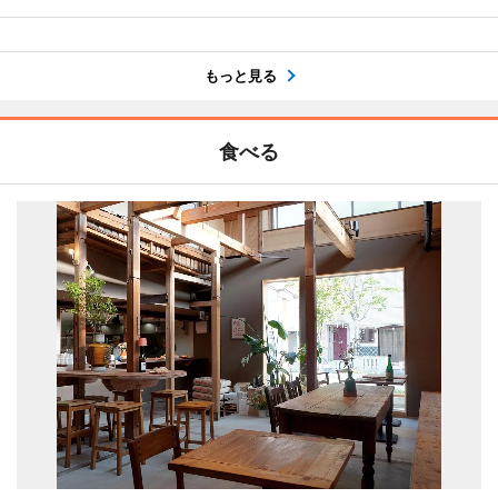
もっと見る
食べる