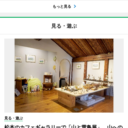
もっと見る
見る・遊ぶ
見る・遊ぶ
松本のカフェギャラリーで「山と雷鳥展」 山への