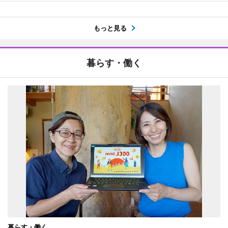
もっと見る
暮らす・働く
暮らす・働く