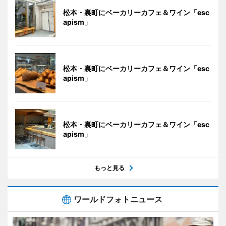
松本・裏町にベーカリーカフェ＆ワイン「esc
apism」
松本・裏町にベーカリーカフェ＆ワイン「esc
apism」
松本・裏町にベーカリーカフェ＆ワイン「esc
apism」
もっと見る
ワールドフォトニュース