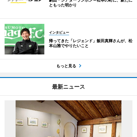
ともった明かり
インタビュー
帰ってきた「レジェンド」飯田真輝さんが、松
本山雅でやりたいこと
もっと見る
最新ニュース