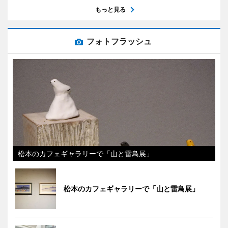
もっと見る
フォトフラッシュ
松本のカフェギャラリーで「山と雷鳥展」
松本のカフェギャラリーで「山と雷鳥展」