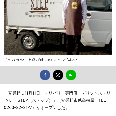
「行って食べたい料理を自宅で楽しんで」と宮本さん
安曇野に11月11日、デリバリー専門店「デリシャスデリ
バリー STEP（ステップ）」（安曇野市穂高柏原、TEL
0263-82-3177
）がオープンした。