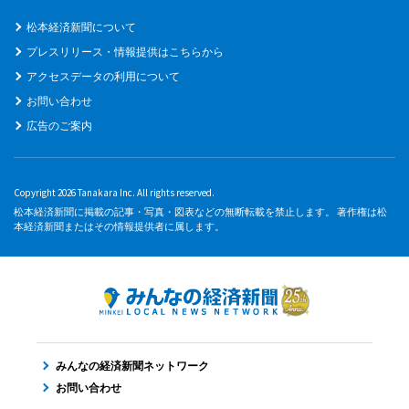
松本経済新聞について
プレスリリース・情報提供はこちらから
アクセスデータの利用について
お問い合わせ
広告のご案内
Copyright 2026 Tanakara Inc. All rights reserved.
松本経済新聞に掲載の記事・写真・図表などの無断転載を禁止します。 著作権は松
本経済新聞またはその情報提供者に属します。
みんなの経済新聞ネットワーク
お問い合わせ